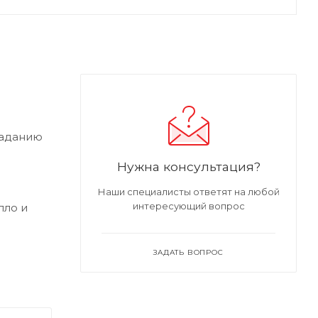
паданию
Нужна консультация?
Наши специалисты ответят на любой
интересующий вопрос
пло и
ЗАДАТЬ ВОПРОС