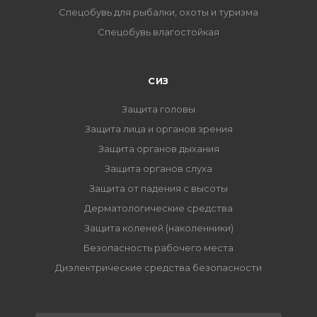
Спецобувь для рыбалки, охоты и туризма
Спецобувь влагостойкая
СИЗ
Защита головы
Защита лица и органов зрения
Защита органов дыхания
Защита органов слуха
Защита от падения с высоты
Дерматологические средства
Защита коленей (наколенники)
Безопасность рабочего места
Диэлектрические средства безопасности