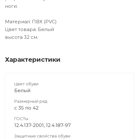
ноги.
Материал: ПВХ (PVC)
Цвет товара: Белый
высота 32 см.
Характеристики
Цвет обуви
Белый
Размерный ряд
с 35 по 42
ГОСТы
12.4.137-2001, 12.4.187-97
Защитные свойства обуви