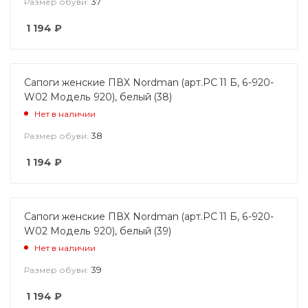
37
Размер обуви:
1 194
₽
Сапоги женские ПВХ Nordman (арт.РС 11 Б, 6-920-
W02 Модель 920), белый (38)
Нет в наличии
38
Размер обуви:
1 194
₽
Сапоги женские ПВХ Nordman (арт.РС 11 Б, 6-920-
W02 Модель 920), белый (39)
Нет в наличии
39
Размер обуви:
1 194
₽