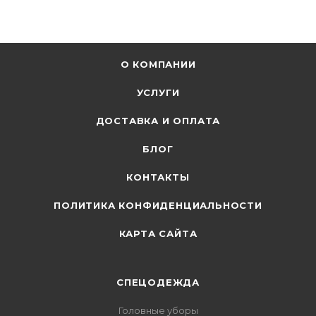
О КОМПАНИИ
УСЛУГИ
ДОСТАВКА И ОПЛАТА
БЛОГ
КОНТАКТЫ
ПОЛИТИКА КОНФИДЕНЦИАЛЬНОСТИ
КАРТА САЙТА
СПЕЦОДЕЖДА
Головные уборы