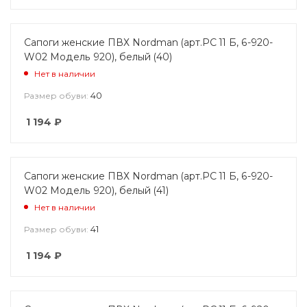
Сапоги женские ПВХ Nordman (арт.РС 11 Б, 6-920-
W02 Модель 920), белый (40)
Нет в наличии
40
Размер обуви:
1 194
₽
Сапоги женские ПВХ Nordman (арт.РС 11 Б, 6-920-
W02 Модель 920), белый (41)
Нет в наличии
41
Размер обуви:
1 194
₽