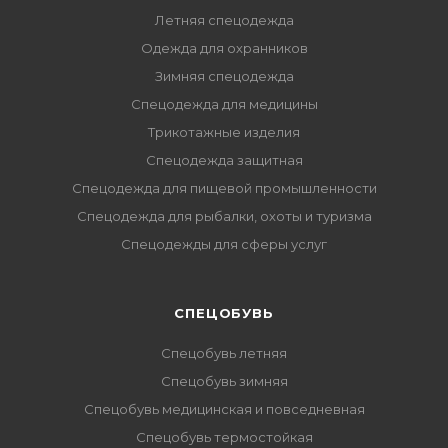
Летняя спецодежда
Одежда для охранников
Зимняя спецодежда
Спецодежда для медицины
Трикотажные изделия
Спецодежда защитная
Спецодежда для пищевой промышленности
Спецодежда для рыбалки, охоты и туризма
Спецодежды для сферы услуг
CПЕЦОБУВЬ
Спецобувь летняя
Спецобувь зимняя
Спецобувь медицинская и повседневная
Спецобувь термостойкая