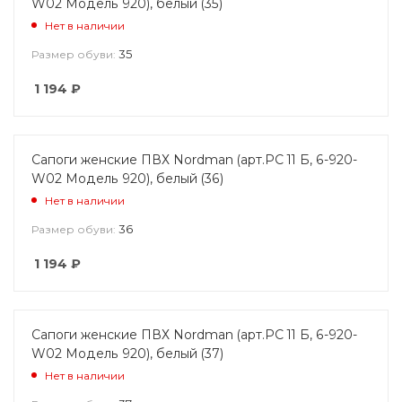
W02 Модель 920), белый (35)
Нет в наличии
35
Размер обуви:
1 194
₽
Сапоги женские ПВХ Nordman (арт.РС 11 Б, 6-920-
W02 Модель 920), белый (36)
Нет в наличии
36
Размер обуви:
1 194
₽
Сапоги женские ПВХ Nordman (арт.РС 11 Б, 6-920-
W02 Модель 920), белый (37)
Нет в наличии