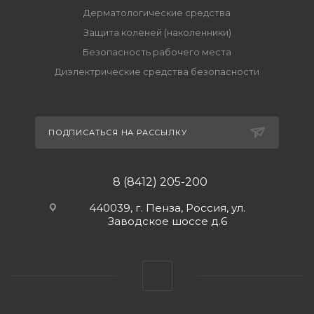
Дерматологические средства
Защита коленей (наколенники)
Безопасность рабочего места
Диэлектрические средства безопасности
ПОДПИСАТЬСЯ НА РАССЫЛКУ
8 (8412) 205-200
440039, г. Пенза, Россия, ул.
Заводское шоссе д.6