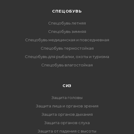
CПЕЦОБУВЬ
Спецобувь летняя
Спецобувь зимняя
Спецобувь медицинская и повседневная
Спецобувь термостойкая
Спецобувь для рыбалки, охоты и туризма
Спецобувь влагостойкая
СИЗ
Защита головы
Защита лица и органов зрения
Защита органов дыхания
Защита органов слуха
Защита от падения с высоты