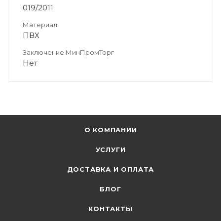
019/2011
Материал
ПВХ
Заключение МинПромТорг
Нет
О КОМПАНИИ
УСЛУГИ
ДОСТАВКА И ОПЛАТА
БЛОГ
КОНТАКТЫ