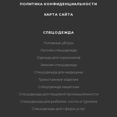
ПОЛИТИКА КОНФИДЕНЦИАЛЬНОСТИ
КАРТА САЙТА
СПЕЦОДЕЖДА
Головные уборы
Летняя спецодежда
Одежда для охранников
Зимняя спецодежда
Спецодежда для медицины
Трикотажные изделия
Спецодежда защитная
Спецодежда для пищевой промышленности
Спецодежда для рыбалки, охоты и туризма
Спецодежды для сферы услуг