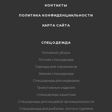
КОНТАКТЫ
ПОЛИТИКА КОНФИДЕНЦИАЛЬНОСТИ
КАРТА САЙТА
СПЕЦОДЕЖДА
Головные уборы
Летняя спецодежда
Одежда для охранников
Зимняя спецодежда
Спецодежда для медицины
Трикотажные изделия
Спецодежда защитная
Спецодежда для пищевой промышленности
Спецодежда для рыбалки, охоты и туризма