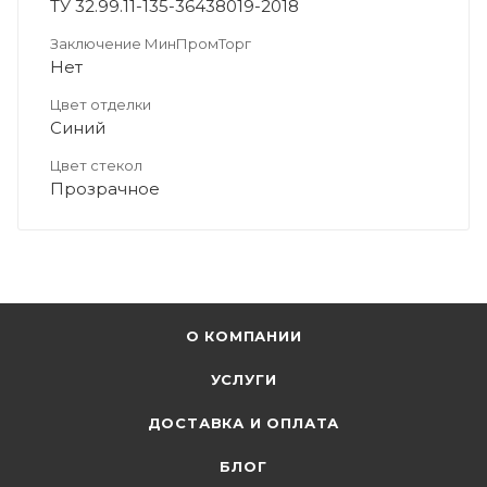
ТУ 32.99.11-135-36438019-2018
Заключение МинПромТорг
Нет
Цвет отделки
Синий
Цвет стекол
Прозрачное
О КОМПАНИИ
УСЛУГИ
ДОСТАВКА И ОПЛАТА
БЛОГ