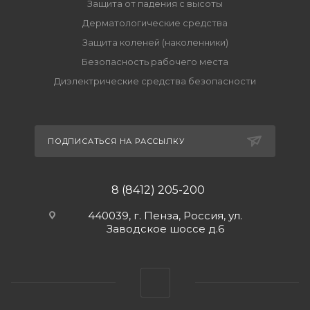
Защита от падения с высоты
Дерматологические средства
Защита коленей (наколенники)
Безопасность рабочего места
Диэлектрические средства безопасности
ПОДПИСАТЬСЯ НА РАССЫЛКУ
8 (8412) 205-200
440039, г. Пенза, Россия, ул.
Заводское шоссе д.6