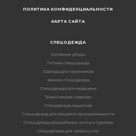
ПОЛИТИКА КОНФИДЕНЦИАЛЬНОСТИ
КАРТА САЙТА
СПЕЦОДЕЖДА
Головные уборы
Летняя спецодежда
Одежда для охранников
Зимняя спецодежда
Спецодежда для медицины
Трикотажные изделия
Спецодежда защитная
Спецодежда для пищевой промышленности
Спецодежда для рыбалки, охоты и туризма
Спецодежды для сферы услуг