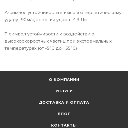
А-символ устойчивости к высокоэнергетическому
удару 190м/с, энергия удара 14,9 Дж
Т-символ устойчивости к воздействию
высокоскоростных частиц при экстремальных
температурах (от -5°С до +55°С)
О КОМПАНИИ
УСЛУГИ
ДОСТАВКА И ОПЛАТА
БЛОГ
КОНТАКТЫ