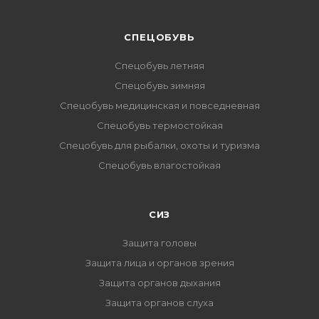
CПЕЦОБУВЬ
Спецобувь летняя
Спецобувь зимняя
Спецобувь медицинская и повседневная
Спецобувь термостойкая
Спецобувь для рыбалки, охоты и туризма
Спецобувь влагостойкая
СИЗ
Защита головы
Защита лица и органов зрения
Защита органов дыхания
Защита органов слуха