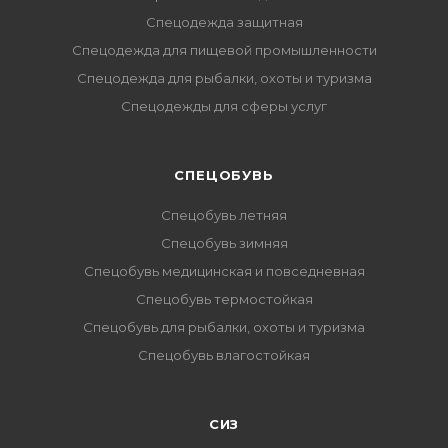
Спецодежда защитная
Спецодежда для пищевой промышленности
Спецодежда для рыбалки, охоты и туризма
Спецодежды для сферы услуг
CПЕЦОБУВЬ
Спецобувь летняя
Спецобувь зимняя
Спецобувь медицинская и повседневная
Спецобувь термостойкая
Спецобувь для рыбалки, охоты и туризма
Спецобувь влагостойкая
СИЗ