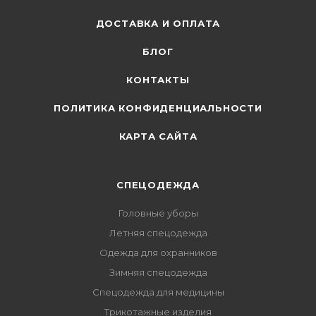
ДОСТАВКА И ОПЛАТА
БЛОГ
КОНТАКТЫ
ПОЛИТИКА КОНФИДЕНЦИАЛЬНОСТИ
КАРТА САЙТА
СПЕЦОДЕЖДА
Головные уборы
Летняя спецодежда
Одежда для охранников
Зимняя спецодежда
Спецодежда для медицины
Трикотажные изделия