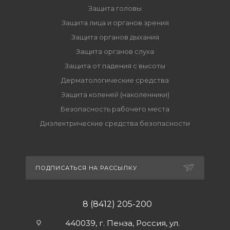
Защита головы
Защита лица и органов зрения
Защита органов дыхания
Защита органов слуха
Защита от падения с высоты
Дерматологические средства
Защита коленей (наколенники)
Безопасность рабочего места
Диэлектрические средства безопасности
ПОДПИСАТЬСЯ НА РАССЫЛКУ
8 (8412) 205-200
440039, г. Пенза, Россия, ул.