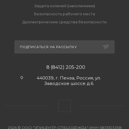
Защита коленей (наколенники)
Безопасность рабочего места
Диэлектрические средства безопасности
ПОДПИСАТЬСЯ НА РАССЫЛКУ
8 (8412) 205-200
440039, г. Пенза, Россия, ул.
Заводское шоссе д.6
2026 © ООО "ЭПИЦЕНТР-СПЕЦОДЕЖДА" ИНН 5835103358