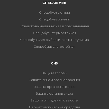
CПЕЦОБУВЬ
Спецобувь летняя
Спецобувь зимняя
Спецобувь медицинская и повседневная
Спецобувь термостойкая
Спецобувь для рыбалки, охоты и туризма
Спецобувь влагостойкая
СИЗ
Защита головы
Защита лица и органов зрения
Защита органов дыхания
Защита органов слуха
Защита от падения с высоты
Дерматологические средства