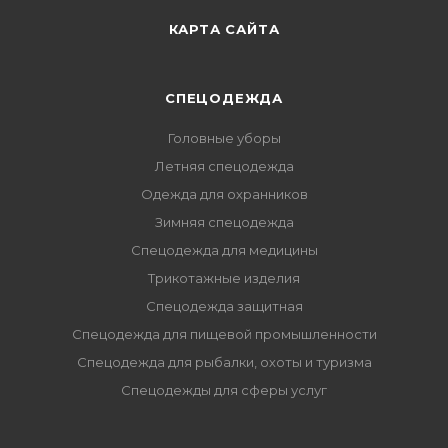
КАРТА САЙТА
СПЕЦОДЕЖДА
Головные уборы
Летняя спецодежда
Одежда для охранников
Зимняя спецодежда
Спецодежда для медицины
Трикотажные изделия
Спецодежда защитная
Спецодежда для пищевой промышленности
Спецодежда для рыбалки, охоты и туризма
Спецодежды для сферы услуг