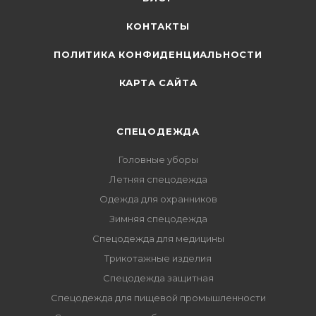
КОНТАКТЫ
ПОЛИТИКА КОНФИДЕНЦИАЛЬНОСТИ
КАРТА САЙТА
СПЕЦОДЕЖДА
Головные уборы
Летняя спецодежда
Одежда для охранников
Зимняя спецодежда
Спецодежда для медицины
Трикотажные изделия
Спецодежда защитная
Спецодежда для пищевой промышленности