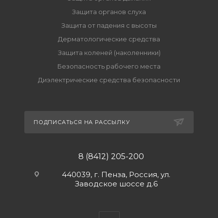
Защита органов слуха
Защита от падения с высоты
Дерматологические средства
Защита коленей (наколенники)
Безопасность рабочего места
Диэлектрические средства безопасности
ПОДПИСАТЬСЯ НА РАССЫЛКУ
8 (8412) 205-200
440039, г. Пенза, Россия, ул.
Заводское шоссе д.6