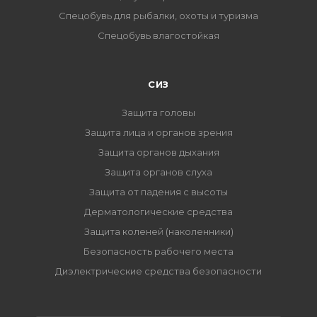
Спецобувь для рыбалки, охоты и туризма
Спецобувь влагостойкая
СИЗ
Защита головы
Защита лица и органов зрения
Защита органов дыхания
Защита органов слуха
Защита от падения с высоты
Дерматологические средства
Защита коленей (наколенники)
Безопасность рабочего места
Диэлектрические средства безопасности