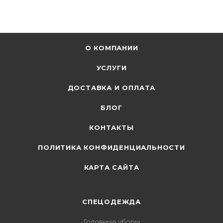
О КОМПАНИИ
УСЛУГИ
ДОСТАВКА И ОПЛАТА
БЛОГ
КОНТАКТЫ
ПОЛИТИКА КОНФИДЕНЦИАЛЬНОСТИ
КАРТА САЙТА
СПЕЦОДЕЖДА
Головные уборы