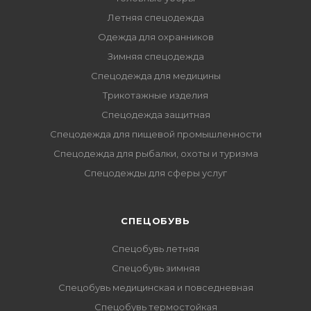
Летняя спецодежда
Одежда для охранников
Зимняя спецодежда
Спецодежда для медицины
Трикотажные изделия
Спецодежда защитная
Спецодежда для пищевой промышленности
Спецодежда для рыбалки, охоты и туризма
Спецодежды для сферы услуг
CПЕЦОБУВЬ
Спецобувь летняя
Спецобувь зимняя
Спецобувь медицинская и повседневная
Спецобувь термостойкая