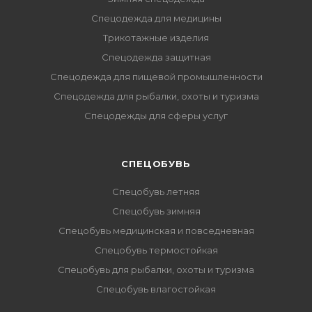
Спецодежда для медицины
Трикотажные изделия
Спецодежда защитная
Спецодежда для пищевой промышленности
Спецодежда для рыбалки, охоты и туризма
Спецодежды для сферы услуг
CПЕЦОБУВЬ
Спецобувь летняя
Спецобувь зимняя
Спецобувь медицинская и повседневная
Спецобувь термостойкая
Спецобувь для рыбалки, охоты и туризма
Спецобувь влагостойкая