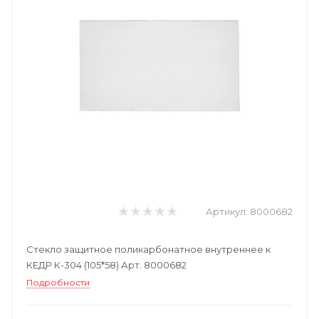
Артикул:
8000682
Стекло защитное поликарбонатное внутреннее к
КЕДР К-304 (105*58) Арт. 8000682
Подробности