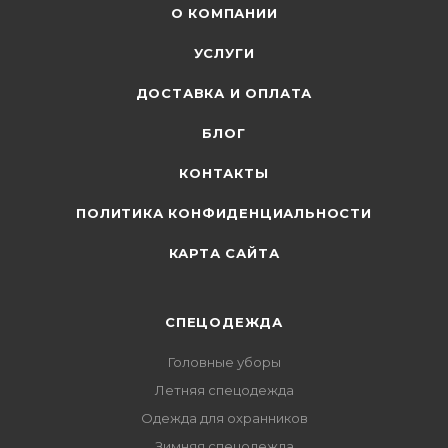
О КОМПАНИИ
УСЛУГИ
ДОСТАВКА И ОПЛАТА
БЛОГ
КОНТАКТЫ
ПОЛИТИКА КОНФИДЕНЦИАЛЬНОСТИ
КАРТА САЙТА
СПЕЦОДЕЖДА
Головные уборы
Летняя спецодежда
Одежда для охранников
Зимняя спецодежда