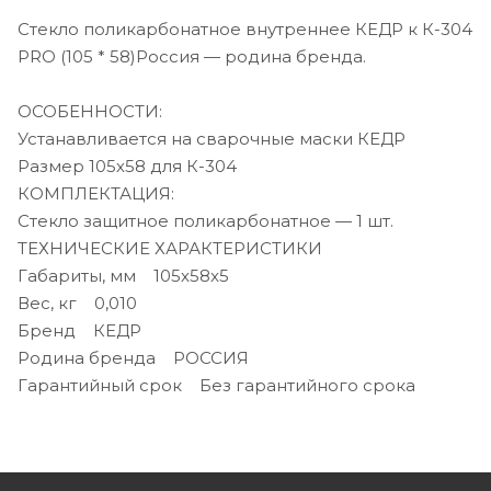
Стекло поликарбонатное внутреннее КЕДР к К-304
PRO (105 * 58)Россия — родина бренда.
ОСОБЕННОСТИ:
Устанавливается на сварочные маски КЕДР
Размер 105х58 для К-304
КОМПЛЕКТАЦИЯ:
Стекло защитное поликарбонатное — 1 шт.
ТЕХНИЧЕСКИЕ ХАРАКТЕРИСТИКИ
Габариты, мм 105х58x5
Вес, кг 0,010
Бренд КЕДР
Родина бренда РОССИЯ
Гарантийный срок Без гарантийного срока