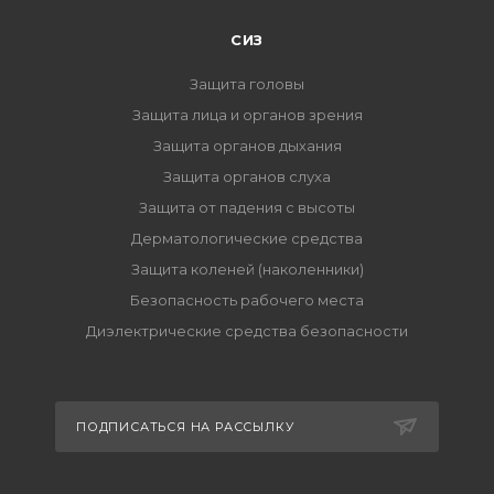
СИЗ
Защита головы
Защита лица и органов зрения
Защита органов дыхания
Защита органов слуха
Защита от падения с высоты
Дерматологические средства
Защита коленей (наколенники)
Безопасность рабочего места
Диэлектрические средства безопасности
ПОДПИСАТЬСЯ НА РАССЫЛКУ