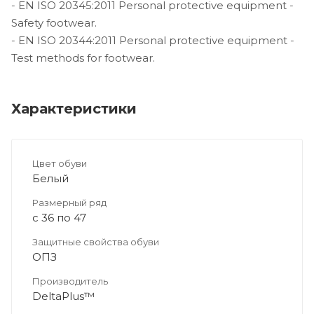
- EN ISO 20345:2011 Personal protective equipment -
Safety footwear.
- EN ISO 20344:2011 Personal protective equipment -
Test methods for footwear.
Характеристики
Цвет обуви
Белый
Размерный ряд
с 36 по 47
Защитные свойства обуви
ОПЗ
Производитель
DeltaPlus™