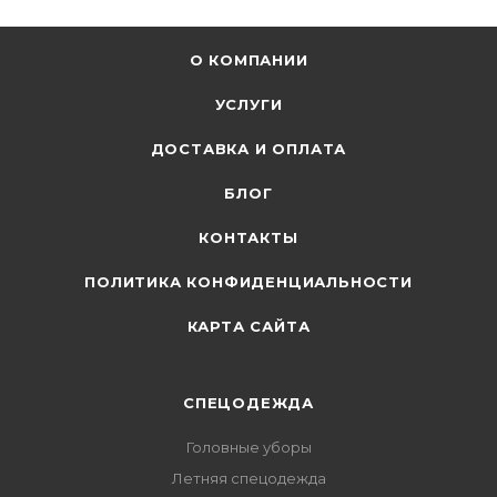
О КОМПАНИИ
УСЛУГИ
ДОСТАВКА И ОПЛАТА
БЛОГ
КОНТАКТЫ
ПОЛИТИКА КОНФИДЕНЦИАЛЬНОСТИ
КАРТА САЙТА
СПЕЦОДЕЖДА
Головные уборы
Летняя спецодежда