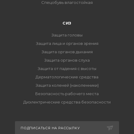
Спецобувь влагостойкая
СИЗ
Защита головы
Защита лица и органов зрения
Защита органов дыхания
Защита органов слуха
Защита от падения с высоты
Дерматологические средства
Защита коленей (наколенники)
Безопасность рабочего места
Диэлектрические средства безопасности
ПОДПИСАТЬСЯ НА РАССЫЛКУ