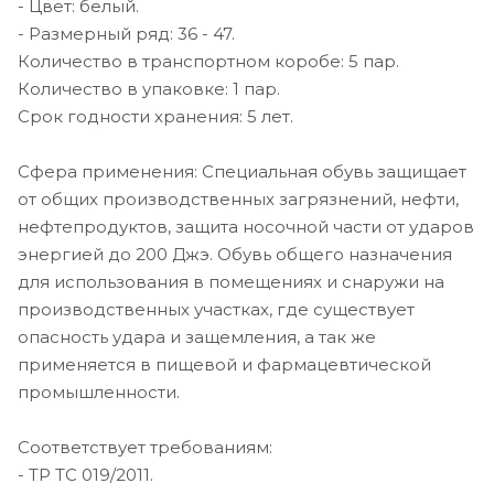
- Цвет: белый.
- Размерный ряд: 36 - 47.
Количество в транспортном коробе: 5 пар.
Количество в упаковке: 1 пар.
Срок годности хранения: 5 лет.
Сфера применения: Специальная обувь защищает
от общих производственных загрязнений, нефти,
нефтепродуктов, защита носочной части от ударов
энергией до 200 Джэ. Обувь общего назначения
для использования в помещениях и снаружи на
производственных участках, где существует
опасность удара и защемления, а так же
применяется в пищевой и фармацевтической
промышленности.
Соответствует требованиям:
- ТР ТС 019/2011.