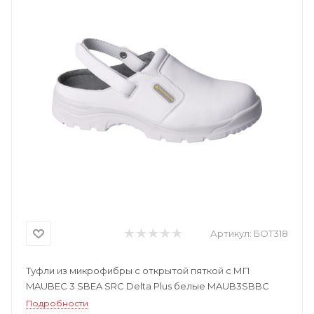
Артикул:
БОТ318
Туфли из микрофибры с открытой пяткой с МП
MAUBEC 3 SBEA SRC Delta Plus белые MAUB3SBBC
Подробности