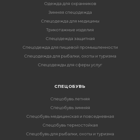
Одежда для охранников
Зимняя спецодежда
Спецодежда для медицины
Трикотажные изделия
Спецодежда защитная
Спецодежда для пищевой промышленности
Спецодежда для рыбалки, охоты и туризма
Спецодежды для сферы услуг
CПЕЦОБУВЬ
Спецобувь летняя
Спецобувь зимняя
Спецобувь медицинская и повседневная
Спецобувь термостойкая
Спецобувь для рыбалки, охоты и туризма