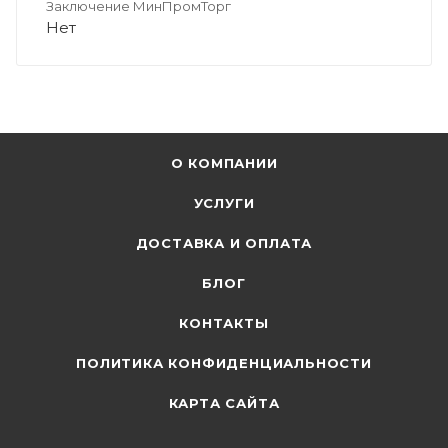
Заключение МинПромТорг
Нет
О КОМПАНИИ
УСЛУГИ
ДОСТАВКА И ОПЛАТА
БЛОГ
КОНТАКТЫ
ПОЛИТИКА КОНФИДЕНЦИАЛЬНОСТИ
КАРТА САЙТА