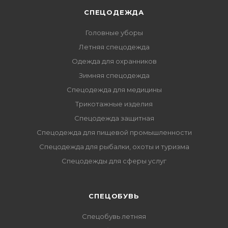
СПЕЦОДЕЖДА
Головные уборы
Летняя спецодежда
Одежда для охранников
Зимняя спецодежда
Спецодежда для медицины
Трикотажные изделия
Спецодежда защитная
Спецодежда для пищевой промышленности
Спецодежда для рыбалки, охоты и туризма
Спецодежды для сферы услуг
CПЕЦОБУВЬ
Спецобувь летняя