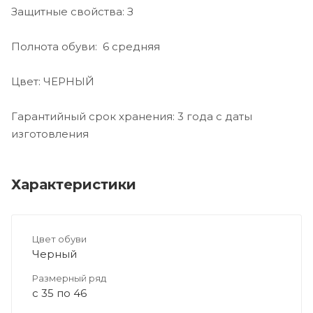
Защитные свойства: З
Полнота обуви: 6 средняя
Цвет: ЧЕРНЫЙ
Гарантийный срок хранения: 3 года с даты
изготовления
Характеристики
Цвет обуви
Черный
Размерный ряд
с 35 по 46