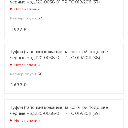
черные мод.120-0038-01 ТР ТС 019/2011 (37)
Нет в наличии
37
Размер обуви:
1 677
₽
Туфли (тапочки) кожаные на кожаной подошве
черные мод.120-0038-01 ТР ТС 019/2011 (38)
Нет в наличии
38
Размер обуви:
1 677
₽
Туфли (тапочки) кожаные на кожаной подошве
черные мод.120-0038-01 ТР ТС 019/2011 (39)
Нет в наличии