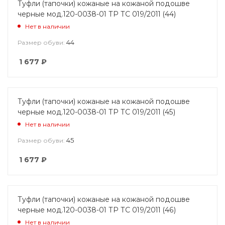
Туфли (тапочки) кожаные на кожаной подошве
черные мод.120-0038-01 ТР ТС 019/2011 (44)
Нет в наличии
44
Размер обуви:
1 677
₽
Туфли (тапочки) кожаные на кожаной подошве
черные мод.120-0038-01 ТР ТС 019/2011 (45)
Нет в наличии
45
Размер обуви:
1 677
₽
Туфли (тапочки) кожаные на кожаной подошве
черные мод.120-0038-01 ТР ТС 019/2011 (46)
Нет в наличии