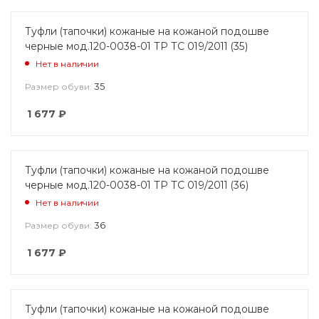
Туфли (тапочки) кожаные на кожаной подошве
черные мод.120-0038-01 ТР ТС 019/2011 (35)
Нет в наличии
35
Размер обуви:
1 677
₽
Туфли (тапочки) кожаные на кожаной подошве
черные мод.120-0038-01 ТР ТС 019/2011 (36)
Нет в наличии
36
Размер обуви:
1 677
₽
Туфли (тапочки) кожаные на кожаной подошве