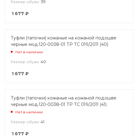
39
Размер обуви:
1 677
₽
Туфли (тапочки) кожаные на кожаной подошве
черные мод.120-0038-01 ТР ТС 019/2011 (40)
Нет в наличии
40
Размер обуви:
1 677
₽
Туфли (тапочки) кожаные на кожаной подошве
черные мод.120-0038-01 ТР ТС 019/2011 (41)
Нет в наличии
41
Размер обуви:
1 677
₽