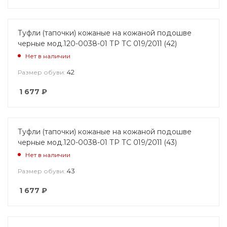
Туфли (тапочки) кожаные на кожаной подошве
черные мод.120-0038-01 ТР ТС 019/2011 (42)
Нет в наличии
42
Размер обуви:
1 677
₽
Туфли (тапочки) кожаные на кожаной подошве
черные мод.120-0038-01 ТР ТС 019/2011 (43)
Нет в наличии
43
Размер обуви:
1 677
₽