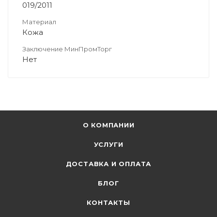
019/2011
Материал
Кожа
Заключение МинПромТорг
Нет
О КОМПАНИИ
УСЛУГИ
ДОСТАВКА И ОПЛАТА
БЛОГ
КОНТАКТЫ