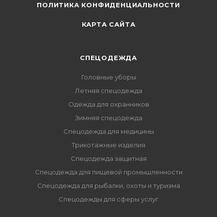
ПОЛИТИКА КОНФИДЕНЦИАЛЬНОСТИ
КАРТА САЙТА
СПЕЦОДЕЖДА
Головные уборы
Летняя спецодежда
Одежда для охранников
Зимняя спецодежда
Спецодежда для медицины
Трикотажные изделия
Спецодежда защитная
Спецодежда для пищевой промышленности
Спецодежда для рыбалки, охоты и туризма
Спецодежды для сферы услуг