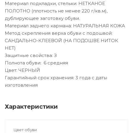
Материал подкладки, стельки: НЕТКАНОЕ
ПОЛОТНО (плотность не менее 220 г/кв.м),
дублирующее заготовку обуви.
Материал заднего кармана: НАТУРАЛЬНАЯ КОЖА
Метод скрепления верха обуви с подошвой:
САНДАЛЬНО-КЛЕЕВОЙ (НА ПОДОШВЕ НИТОК
НЕТ)
Защитные свойства: З
Полнота обуви: 6 средняя
Цвет: ЧЕРНЫЙ
Гарантийный срок хранения: 3 года с даты
изготовления
Характеристики
Цвет обуви