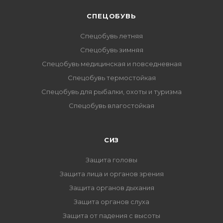
CПЕЦОБУВЬ
Спецобувь летняя
Спецобувь зимняя
Спецобувь медицинская и повседневная
Спецобувь термостойкая
Спецобувь для рыбалки, охоты и туризма
Спецобувь влагостойкая
СИЗ
Защита головы
Защита лица и органов зрения
Защита органов дыхания
Защита органов слуха
Защита от падения с высоты