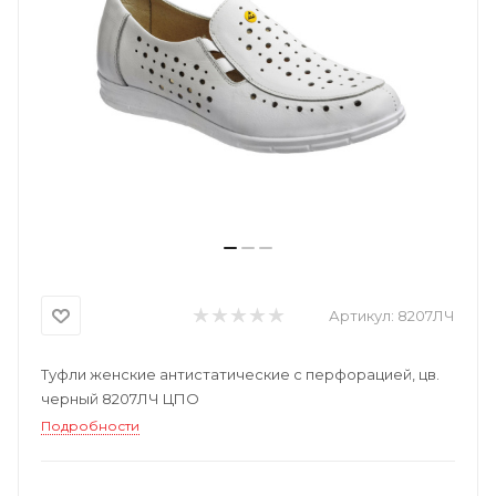
Артикул:
8207ЛЧ
Туфли женские антистатические с перфорацией, цв.
черный 8207ЛЧ ЦПО
Подробности