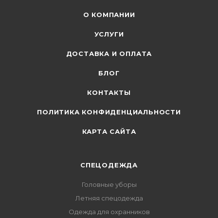
О КОМПАНИИ
УСЛУГИ
ДОСТАВКА И ОПЛАТА
БЛОГ
КОНТАКТЫ
ПОЛИТИКА КОНФИДЕНЦИАЛЬНОСТИ
КАРТА САЙТА
СПЕЦОДЕЖДА
Головные уборы
Летняя спецодежда
Одежда для охранников