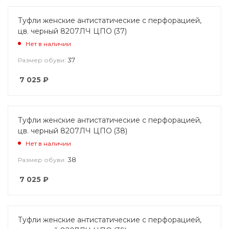
Туфли женские антистатические с перфорацией,
цв. черный 8207ЛЧ ЦПО (37)
Нет в наличии
37
Размер обуви:
7 025
₽
Туфли женские антистатические с перфорацией,
цв. черный 8207ЛЧ ЦПО (38)
Нет в наличии
38
Размер обуви:
7 025
₽
Туфли женские антистатические с перфорацией,