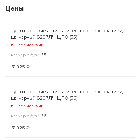
Цены
Туфли женские антистатические с перфорацией,
цв. черный 8207ЛЧ ЦПО (35)
Нет в наличии
35
Размер обуви:
7 025
₽
Туфли женские антистатические с перфорацией,
цв. черный 8207ЛЧ ЦПО (36)
Нет в наличии
36
Размер обуви:
7 025
₽