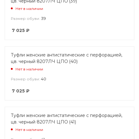
цв. черный 8207ЛЧ ЦПО (39)
Нет в наличии
39
Размер обуви:
7 025
₽
Туфли женские антистатические с перфорацией,
цв. черный 8207ЛЧ ЦПО (40)
Нет в наличии
40
Размер обуви:
7 025
₽
Туфли женские антистатические с перфорацией,
цв. черный 8207ЛЧ ЦПО (41)
Нет в наличии