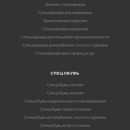
Зимняя спецодежда
Спецодежда для медицины
Трикотажные изделия
Спецодежда защитная
Спецодежда для пищевой промышленности
Спецодежда для рыбалки, охоты и туризма
Спецодежды для сферы услуг
CПЕЦОБУВЬ
Спецобувь летняя
Спецобувь зимняя
Спецобувь медицинская и повседневная
Спецобувь термостойкая
Спецобувь для рыбалки, охоты и туризма
Спецобувь влагостойкая