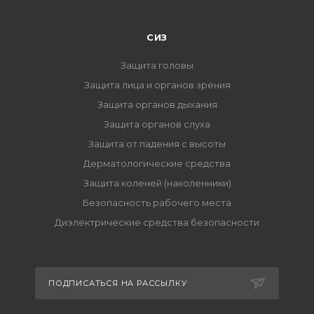
СИЗ
Защита головы
Защита лица и органов зрения
Защита органов дыхания
Защита органов слуха
Защита от падения с высоты
Дерматологические средства
Защита коленей (наколенники)
Безопасность рабочего места
Диэлектрические средства безопасности
ПОДПИСАТЬСЯ НА РАССЫЛКУ