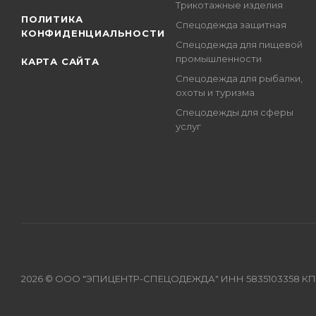
Трикотажные изделия
ПОЛИТИКА
Спецодежда защитная
КОНФИДЕНЦИАЛЬНОСТИ
Спецодежда для пищевой
промышленности
КАРТА САЙТА
Спецодежда для рыбалки,
охоты и туризма
Спецодежды для сферы
услуг
2026 © ООО "ЭПИЦЕНТР-СПЕЦОДЕЖДА" ИНН 5835103358 КПП 583