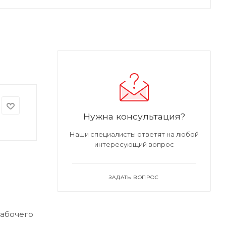
Нужна консультация?
Наши специалисты ответят на любой
интересующий вопрос
ЗАДАТЬ ВОПРОС
рабочего