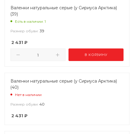
Валенки натуральные серые (у Сириуса Арктика)
(39)
Есть в наличии: 1
39
Размер обуви:
2 431
₽
В КОРЗИНУ
Валенки натуральные серые (у Сириуса Арктика)
(40)
Нет в наличии
40
Размер обуви:
2 431
₽