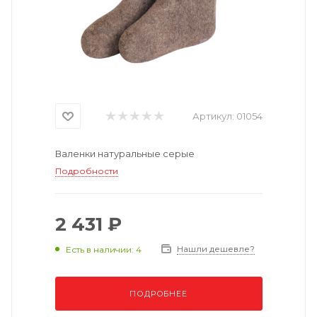
Артикул:
01054
Валенки натуральные серые
Подробности
2 431 ₽
Нашли дешевле?
Есть в наличии: 4
ПОДРОБНЕЕ