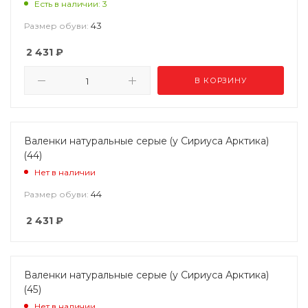
Есть в наличии: 3
43
Размер обуви:
2 431
₽
В КОРЗИНУ
Валенки натуральные серые (у Сириуса Арктика)
(44)
Нет в наличии
44
Размер обуви:
2 431
₽
Валенки натуральные серые (у Сириуса Арктика)
(45)
Нет в наличии