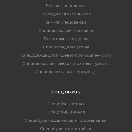
Летняя спецодежда
Одежда для охранников
Зимняя спецодежда
Спецодежда для медицины
Трикотажные изделия
Спецодежда защитная
Спецодежда для пищевой промышленности
Спецодежда для рыбалки, охоты и туризма
Спецодежды для сферы услуг
CПЕЦОБУВЬ
Спецобувь летняя
Спецобувь зимняя
Спецобувь медицинская и повседневная
Спецобувь термостойкая