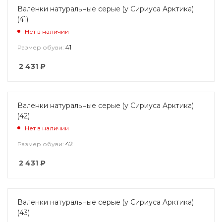
Валенки натуральные серые (у Сириуса Арктика)
(41)
Нет в наличии
41
Размер обуви:
2 431
₽
Валенки натуральные серые (у Сириуса Арктика)
(42)
Нет в наличии
42
Размер обуви:
2 431
₽
Валенки натуральные серые (у Сириуса Арктика)
(43)