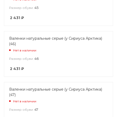
45
Размер обуви:
2 431
₽
Валенки натуральные серые (у Сириуса Арктика)
(46)
Нет в наличии
46
Размер обуви:
2 431
₽
Валенки натуральные серые (у Сириуса Арктика)
(47)
Нет в наличии
47
Размер обуви: