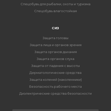
Спецобувь для рыбалки, охоты и туризма
Спецобувь влагостойкая
СИЗ
Защита головы
Защита лица и органов зрения
Защита органов дыхания
Защита органов слуха
Защита от падения с высоты
Дерматологические средства
Защита коленей (наколенники)
Безопасность рабочего места
Диэлектрические средства безопасности