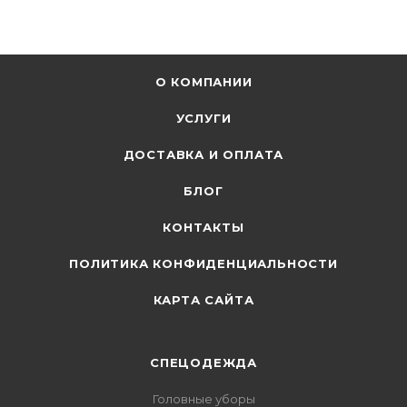
О КОМПАНИИ
УСЛУГИ
ДОСТАВКА И ОПЛАТА
БЛОГ
КОНТАКТЫ
ПОЛИТИКА КОНФИДЕНЦИАЛЬНОСТИ
КАРТА САЙТА
СПЕЦОДЕЖДА
Головные уборы