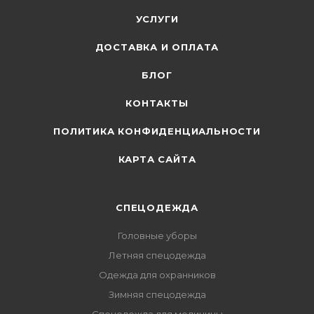
УСЛУГИ
ДОСТАВКА И ОПЛАТА
БЛОГ
КОНТАКТЫ
ПОЛИТИКА КОНФИДЕНЦИАЛЬНОСТИ
КАРТА САЙТА
СПЕЦОДЕЖДА
Головные уборы
Летняя спецодежда
Одежда для охранников
Зимняя спецодежда