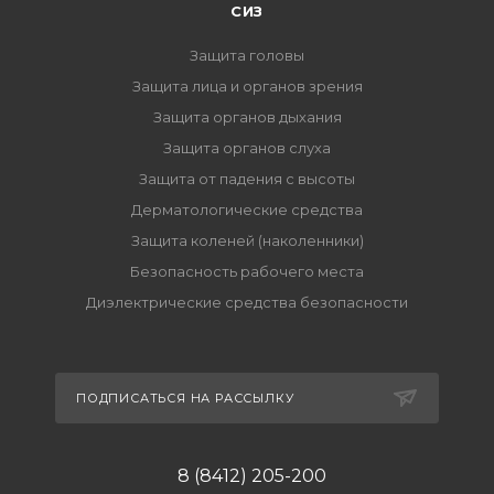
СИЗ
Защита головы
Защита лица и органов зрения
Защита органов дыхания
Защита органов слуха
Защита от падения с высоты
Дерматологические средства
Защита коленей (наколенники)
Безопасность рабочего места
Диэлектрические средства безопасности
ПОДПИСАТЬСЯ НА РАССЫЛКУ
8 (8412) 205-200