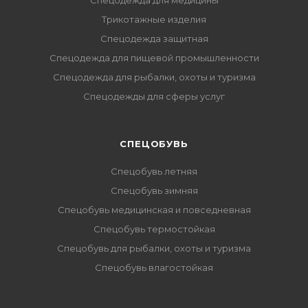
Спецодежда для медицины
Трикотажные изделия
Спецодежда защитная
Спецодежда для пищевой промышленности
Спецодежда для рыбалки, охоты и туризма
Спецодежды для сферы услуг
CПЕЦОБУВЬ
Спецобувь летняя
Спецобувь зимняя
Спецобувь медицинская и повседневная
Спецобувь термостойкая
Спецобувь для рыбалки, охоты и туризма
Спецобувь влагостойкая