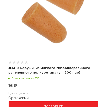
JEM10 Беруши, из мягкого гипоаллергенного
вспененного полиуретана (уп. 200 пар)
Есть в наличии: 135
16 ₽
Цвет отделки
Оранжевый
ПОДРОБНЕЕ