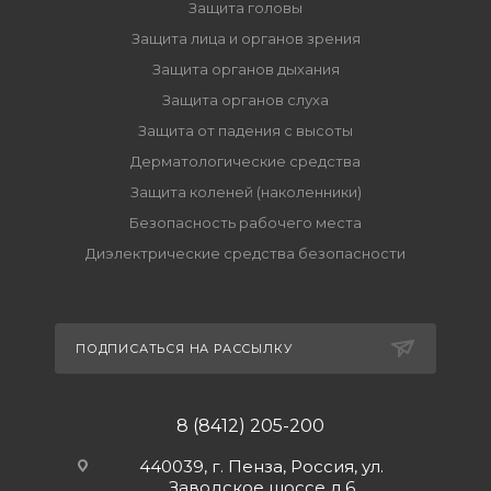
Защита головы
Защита лица и органов зрения
Защита органов дыхания
Защита органов слуха
Защита от падения с высоты
Дерматологические средства
Защита коленей (наколенники)
Безопасность рабочего места
Диэлектрические средства безопасности
ПОДПИСАТЬСЯ НА РАССЫЛКУ
8 (8412) 205-200
440039, г. Пенза, Россия, ул.
Заводское шоссе д.6