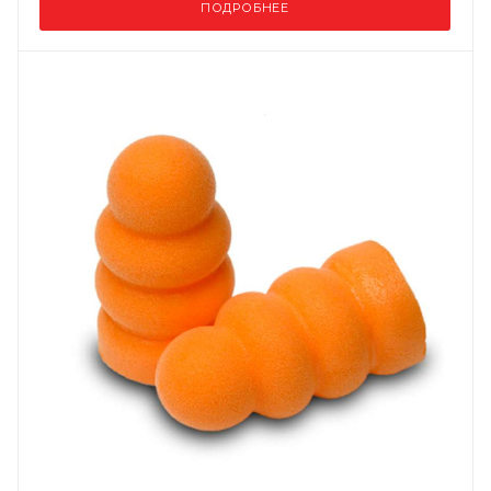
ПОДРОБНЕЕ