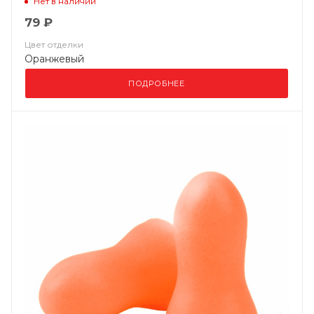
Нет в наличии
79 ₽
Цвет отделки
Оранжевый
ПОДРОБНЕЕ