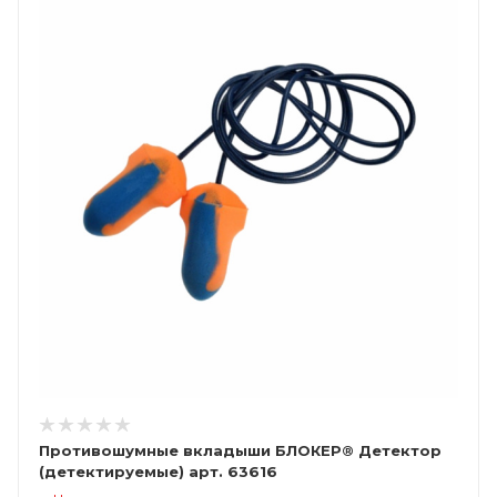
Противошумные вкладыши БЛОКЕР® Детектор
(детектируемые) арт. 63616