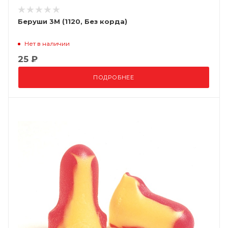
Беруши 3М (1120, Без корда)
Нет в наличии
25 ₽
ПОДРОБНЕЕ