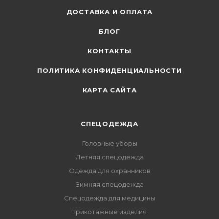
ДОСТАВКА И ОПЛАТА
БЛОГ
КОНТАКТЫ
ПОЛИТИКА КОНФИДЕНЦИАЛЬНОСТИ
КАРТА САЙТА
СПЕЦОДЕЖДА
Головные уборы
Летняя спецодежда
Одежда для охранников
Зимняя спецодежда
Спецодежда для медицины
Трикотажные изделия