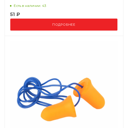
Есть в наличии: 43
51 ₽
ПОДРОБНЕЕ