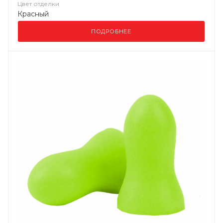
Цвет отделки
Красный
ПОДРОБНЕЕ