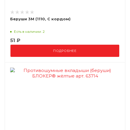
Беруши 3М (1110, С кордом)
Есть в наличии: 2
51 ₽
ПОДРОБНЕЕ