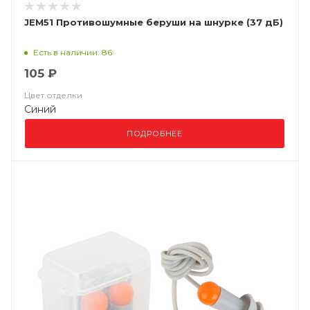
JEM51 Противошумные беруши на шнурке (37 дБ)
Есть в наличии: 86
105 ₽
Цвет отделки
Синий
ПОДРОБНЕЕ