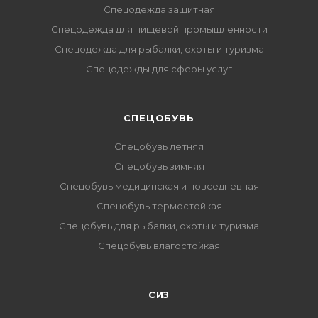
Спецодежда защитная
Спецодежда для пищевой промышленности
Спецодежда для рыбалки, охоты и туризма
Спецодежды для сферы услуг
CПЕЦОБУВЬ
Спецобувь летняя
Спецобувь зимняя
Спецобувь медицинская и повседневная
Спецобувь термостойкая
Спецобувь для рыбалки, охоты и туризма
Спецобувь влагостойкая
СИЗ