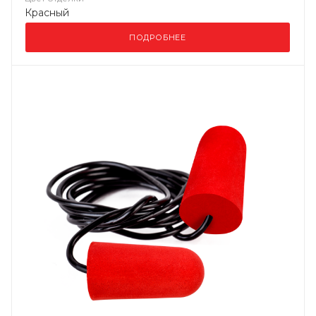
Красный
ПОДРОБНЕЕ