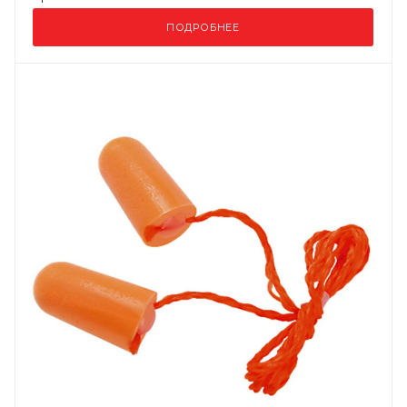
ПОДРОБНЕЕ