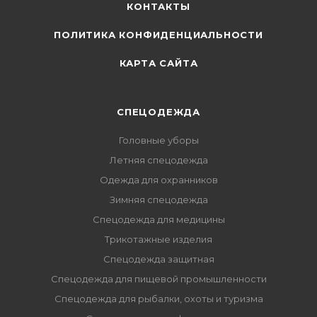
КОНТАКТЫ
ПОЛИТИКА КОНФИДЕНЦИАЛЬНОСТИ
КАРТА САЙТА
СПЕЦОДЕЖДА
Головные уборы
Летняя спецодежда
Одежда для охранников
Зимняя спецодежда
Спецодежда для медицины
Трикотажные изделия
Спецодежда защитная
Спецодежда для пищевой промышленности
Спецодежда для рыбалки, охоты и туризма