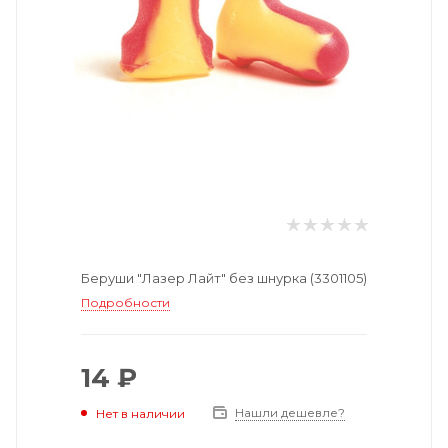
Беруши "Лазер Лайт" без шнурка (3301105)
Подробности
14 ₽
Нашли дешевле?
Нет в наличии