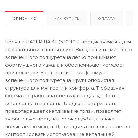
ОПИСАНИЕ
КАК КУПИТЬ
ОПЛАТА
Д
Беруши ЛАЗЕР ЛАЙТ (3301105) предназначены для
эффективной защиты слуха. Вкладыши из мяг-кого
вспененного полиуретана легко принимают
форму ушного канала и обеспечивают комфорт
при ношении. Запатентованная формула
вспененного полиуретана: крупнопористая
структура для мягкости и комфорта. Т-образная
форма разработана специально для удобства
вставления и ношения. Гладкая поверхность
предотвращает скапливание грязи, позволяет
значительно продлить срок службы, а также
повышает комфорт. Яркие цвета позволяют легко
контролировать использование вкладышей