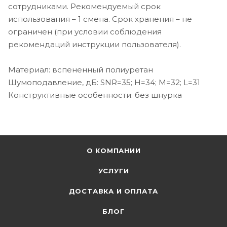
сотрудниками. Рекомендуемый срок
использования – 1 смена. Срок хранения – не
ограничен (при условии соблюдения
рекомендаций инструкции пользователя).
Материал: вспененный полиуретан
Шумоподавление, дБ: SNR=35; H=34; M=32; L=31
Конструктивные особенности: без шнурка
О КОМПАНИИ
УСЛУГИ
ДОСТАВКА И ОПЛАТА
БЛОГ