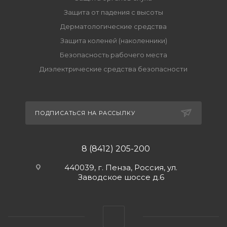
Защита от падения с высоты
Дерматологические средства
Защита коленей (наколенники)
Безопасность рабочего места
Диэлектрические средства безопасности
ПОДПИСАТЬСЯ НА РАССЫЛКУ
8 (8412) 205-200
440039, г. Пенза, Россия, ул.
Заводское шоссе д.6