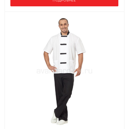
ПОДРОБНЕЕ