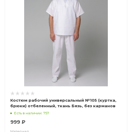
Костюм рабочий универсальный №105 (куртка,
брюки) отбеленный, ткань Бязь, без карманов
Есть в наличии: 757
999 ₽
Материал