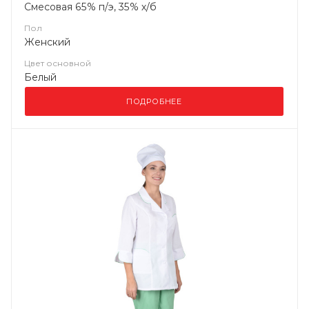
Смесовая 65% п/э, 35% х/б
Пол
Женский
Цвет основной
Белый
ПОДРОБНЕЕ