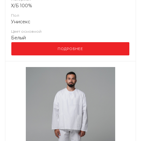
Х/Б 100%
Пол
Унисекс
Цвет основной
Белый
ПОДРОБНЕЕ