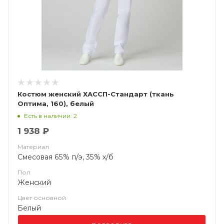
Костюм женский ХАССП-Стандарт (ткань
Оптима, 160), белый
Есть в наличии: 2
1 938 ₽
Материал
Смесовая 65% п/э, 35% х/б
Пол
Женский
Цвет основной
Белый