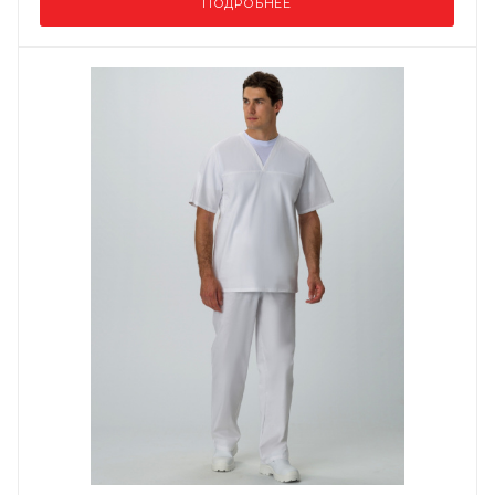
ПОДРОБНЕЕ