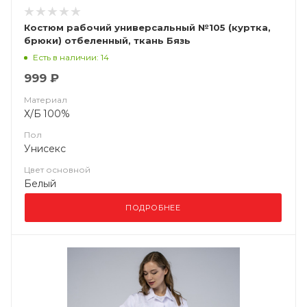
Костюм рабочий универсальный №105 (куртка,
брюки) отбеленный, ткань Бязь
Есть в наличии: 14
999 ₽
Материал
Х/Б 100%
Пол
Унисекс
Цвет основной
Белый
ПОДРОБНЕЕ