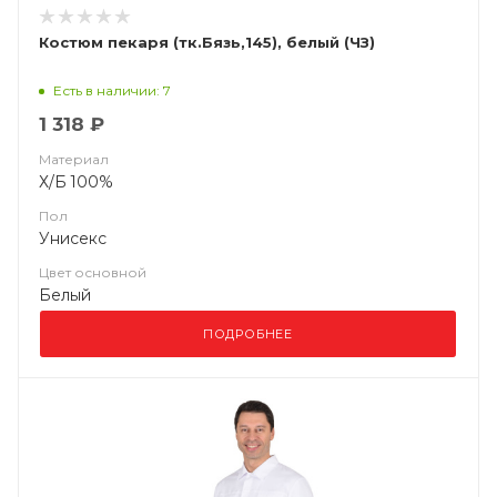
Костюм пекаря (тк.Бязь,145), белый (ЧЗ)
Есть в наличии: 7
1 318 ₽
Материал
Х/Б 100%
Пол
Унисекс
Цвет основной
Белый
ПОДРОБНЕЕ