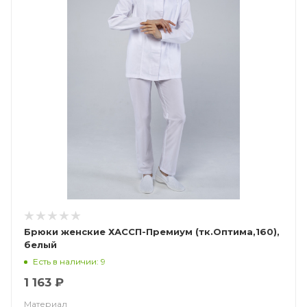
Брюки женские ХАССП-Премиум (тк.Оптима,160),
белый
Есть в наличии: 9
1 163 ₽
Материал