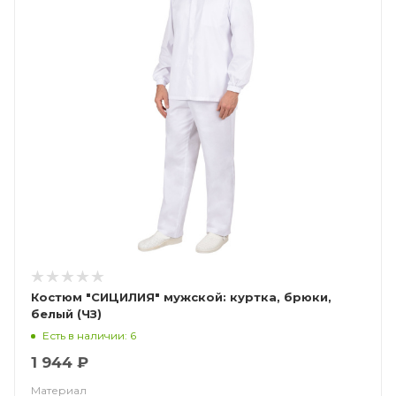
Костюм "СИЦИЛИЯ" мужской: куртка, брюки,
белый (ЧЗ)
Есть в наличии: 6
1 944 ₽
Материал