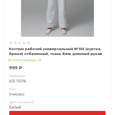
Костюм рабочий универсальный №105 (куртка,
брюки) отбеленный, ткань Бязь длинный рукав
Есть в наличии: 23
999 ₽
Материал
Х/Б 100%
Пол
Унисекс
Цвет основной
Белый