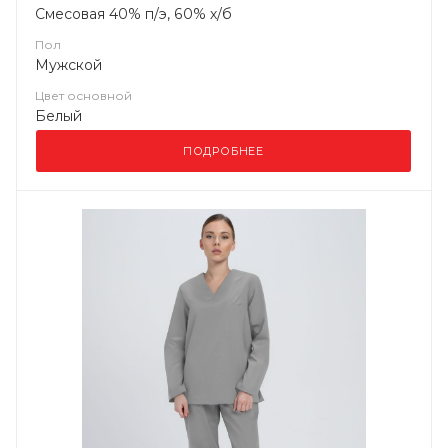
Смесовая 40% п/э, 60% х/б
Пол
Мужской
Цвет основной
Белый
ПОДРОБНЕЕ