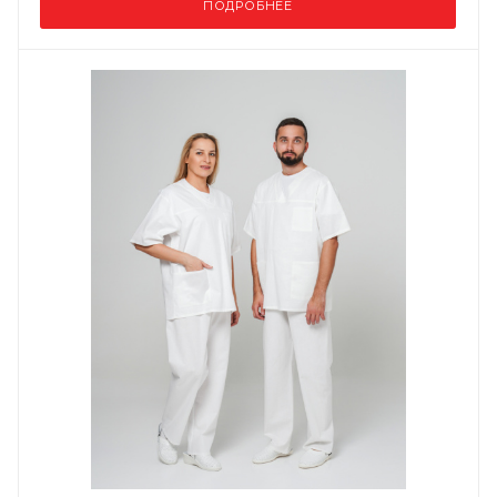
ПОДРОБНЕЕ