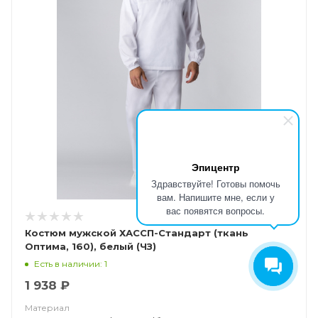
Эпицентр
Здравствуйте! Готовы помочь
вам. Напишите мне, если у
вас появятся вопросы.
Костюм мужской ХАССП-Стандарт (ткань
Оптима, 160), белый (ЧЗ)
Есть в наличии: 1
1 938 ₽
Материал