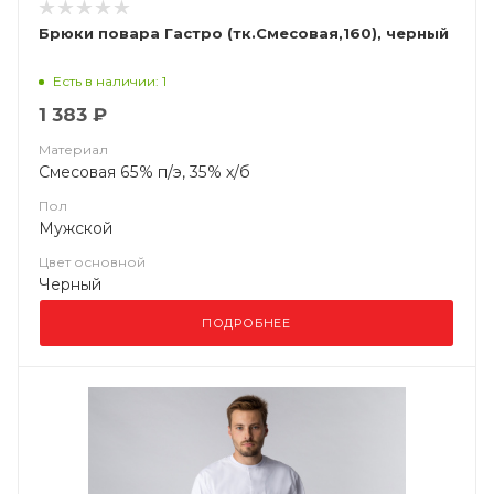
Брюки повара Гастро (тк.Смесовая,160), черный
Есть в наличии: 1
1 383 ₽
Материал
Смесовая 65% п/э, 35% х/б
Пол
Мужской
Цвет основной
Черный
ПОДРОБНЕЕ