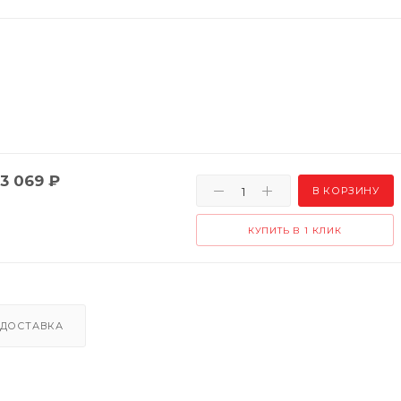
3 069
₽
В КОРЗИНУ
КУПИТЬ В 1 КЛИК
ДОСТАВКА