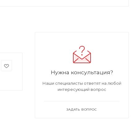
Нужна консультация?
Наши специалисты ответят на любой
интересующий вопрос
ЗАДАТЬ ВОПРОС