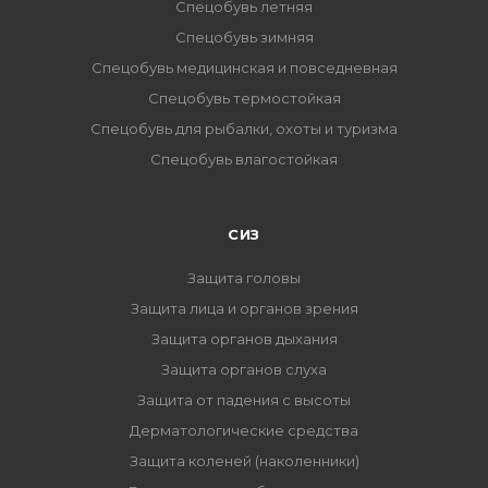
Спецобувь летняя
Спецобувь зимняя
Спецобувь медицинская и повседневная
Спецобувь термостойкая
Спецобувь для рыбалки, охоты и туризма
Спецобувь влагостойкая
СИЗ
Защита головы
Защита лица и органов зрения
Защита органов дыхания
Защита органов слуха
Защита от падения с высоты
Дерматологические средства
Защита коленей (наколенники)