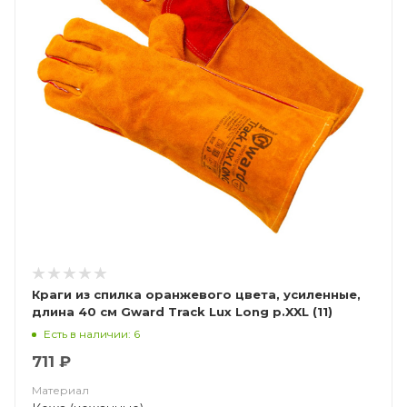
Краги из спилка оранжевого цвета, усиленные,
длина 40 см Gward Track Lux Long р.XXL (11)
Есть в наличии: 6
711 ₽
Материал