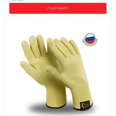
ПОДРОБНЕЕ