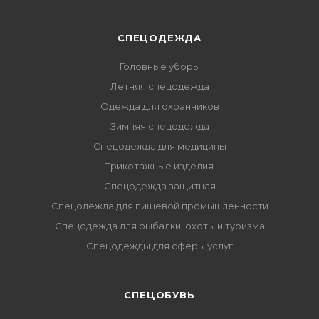
СПЕЦОДЕЖДА
Головные уборы
Летняя спецодежда
Одежда для охранников
Зимняя спецодежда
Спецодежда для медицины
Трикотажные изделия
Спецодежда защитная
Спецодежда для пищевой промышленности
Спецодежда для рыбалки, охоты и туризма
Спецодежды для сферы услуг
CПЕЦОБУВЬ