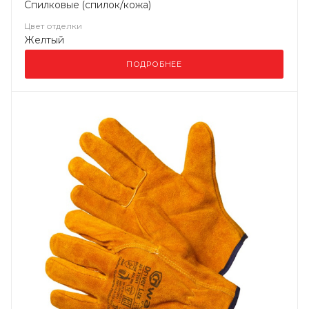
Спилковые (спилок/кожа)
Цвет отделки
Желтый
ПОДРОБНЕЕ