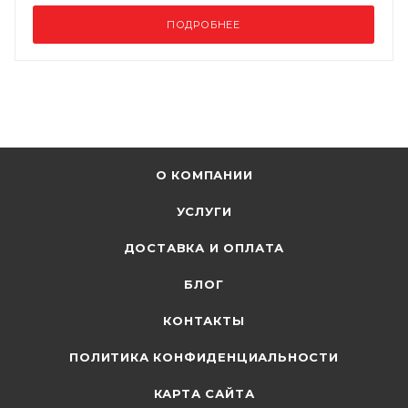
ПОДРОБНЕЕ
О КОМПАНИИ
УСЛУГИ
ДОСТАВКА И ОПЛАТА
БЛОГ
КОНТАКТЫ
ПОЛИТИКА КОНФИДЕНЦИАЛЬНОСТИ
КАРТА САЙТА