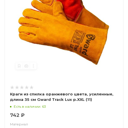
Краги из спилка оранжевого цвета, усиленные,
длина 35 см Gward Track Lux р.XXL (11)
Есть в наличии: 63
742 ₽
Материал