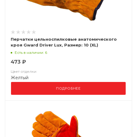
Перчатки цельноспилковые анатомического
кроя Gward Driver Lux, Размер: 10 (XL)
Есть в наличии: 6
473 ₽
Цвет отделки
Желтый
ПОДРОБНЕЕ