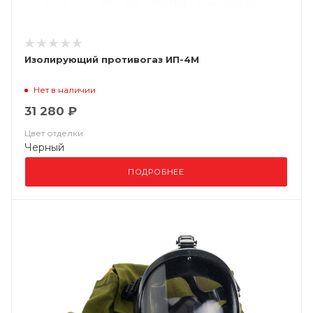
Изолирующий противогаз ИП-4М
Нет в наличии
31 280 ₽
Цвет отделки
Черный
ПОДРОБНЕЕ