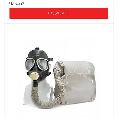
Черный
ПОДРОБНЕЕ