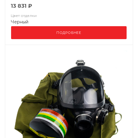
13 831 ₽
Цвет отделки
Черный
ПОДРОБНЕЕ