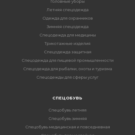
Головные уборы
Летняя спецодежда
Одежда для охранников
Зимняя спецодежда
Спецодежда для медицины
Трикотажные изделия
Спецодежда защитная
Спецодежда для пищевой промышленности
Спецодежда для рыбалки, охоты и туризма
Спецодежды для сферы услуг
CПЕЦОБУВЬ
Спецобувь летняя
Спецобувь зимняя
Спецобувь медицинская и повседневная