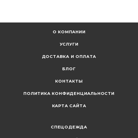
О КОМПАНИИ
УСЛУГИ
ДОСТАВКА И ОПЛАТА
БЛОГ
КОНТАКТЫ
ПОЛИТИКА КОНФИДЕНЦИАЛЬНОСТИ
КАРТА САЙТА
СПЕЦОДЕЖДА