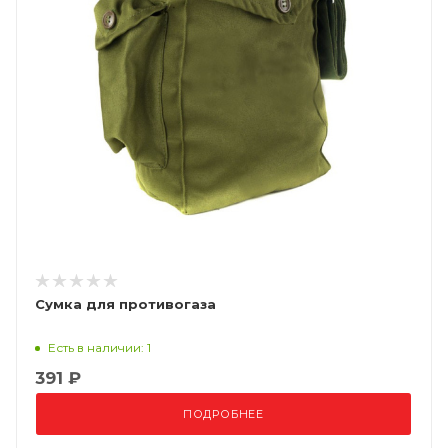
Сумка для противогаза
Есть в наличии: 1
391 ₽
ПОДРОБНЕЕ