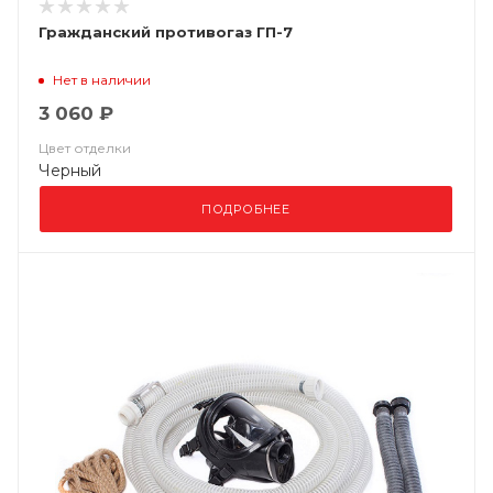
Гражданский противогаз ГП-7
Нет в наличии
3 060 ₽
Цвет отделки
Черный
ПОДРОБНЕЕ