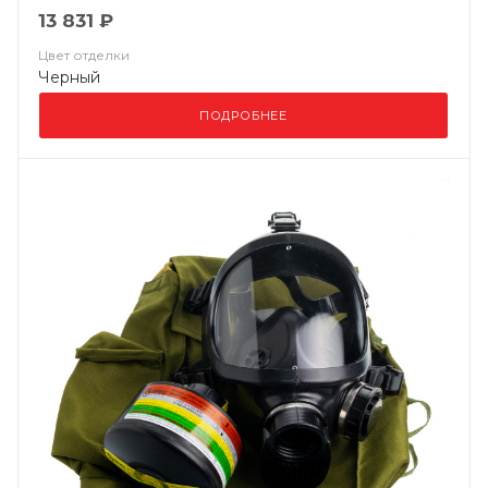
13 831 ₽
Цвет отделки
Черный
ПОДРОБНЕЕ