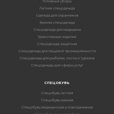
Головные уборы
Летняя спецодежда
Одежда для охранников
Зимняя спецодежда
Спецодежда для медицины
Трикотажные изделия
Спецодежда защитная
Спецодежда для пищевой промышленности
Спецодежда для рыбалки, охоты и туризма
Спецодежды для сферы услуг
CПЕЦОБУВЬ
Спецобувь летняя
Спецобувь зимняя
Спецобувь медицинская и повседневная