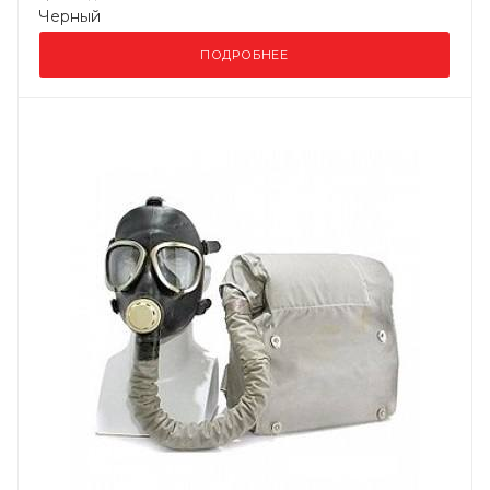
Черный
ПОДРОБНЕЕ