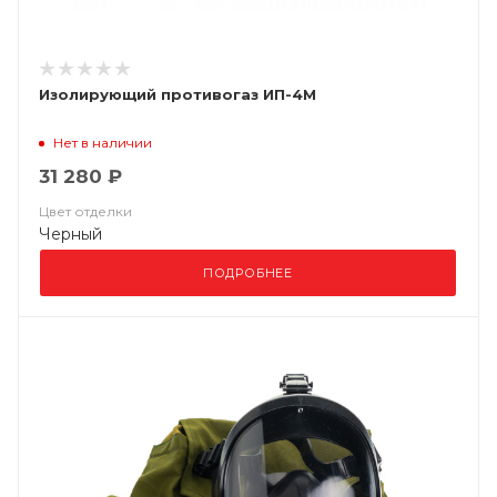
Изолирующий противогаз ИП-4М
Нет в наличии
31 280 ₽
Цвет отделки
Черный
ПОДРОБНЕЕ