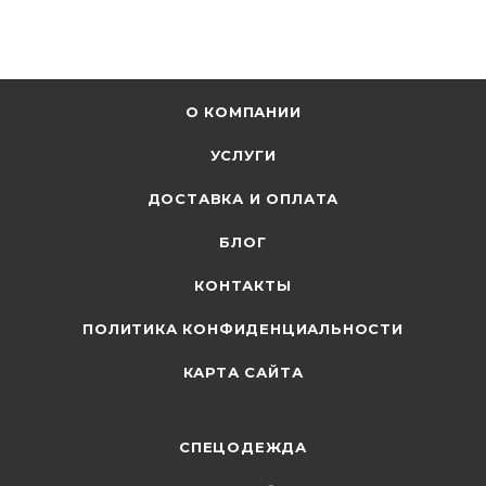
О КОМПАНИИ
УСЛУГИ
ДОСТАВКА И ОПЛАТА
БЛОГ
КОНТАКТЫ
ПОЛИТИКА КОНФИДЕНЦИАЛЬНОСТИ
КАРТА САЙТА
СПЕЦОДЕЖДА