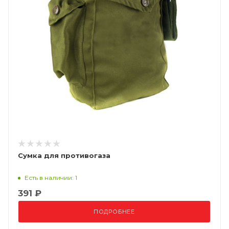
Сумка для противогаза
Есть в наличии: 1
391 ₽
ПОДРОБНЕЕ