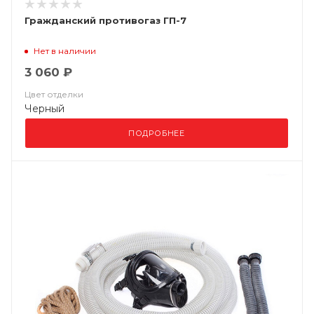
Гражданский противогаз ГП-7
Нет в наличии
3 060 ₽
Цвет отделки
Черный
ПОДРОБНЕЕ