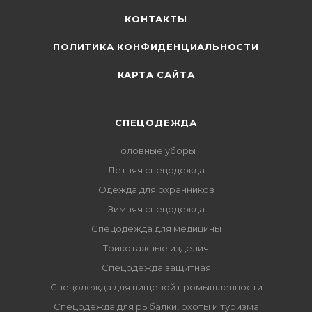
КОНТАКТЫ
ПОЛИТИКА КОНФИДЕНЦИАЛЬНОСТИ
КАРТА САЙТА
СПЕЦОДЕЖДА
Головные уборы
Летняя спецодежда
Одежда для охранников
Зимняя спецодежда
Спецодежда для медицины
Трикотажные изделия
Спецодежда защитная
Спецодежда для пищевой промышленности
Спецодежда для рыбалки, охоты и туризма