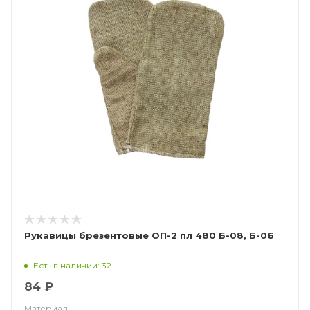
Рукавицы брезентовые ОП-2 пл 480 Б-08, Б-06
Есть в наличии: 32
84 ₽
Материал