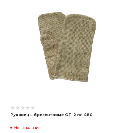
Рукавицы брезентовые ОП-2 пл 480
Нет в наличии