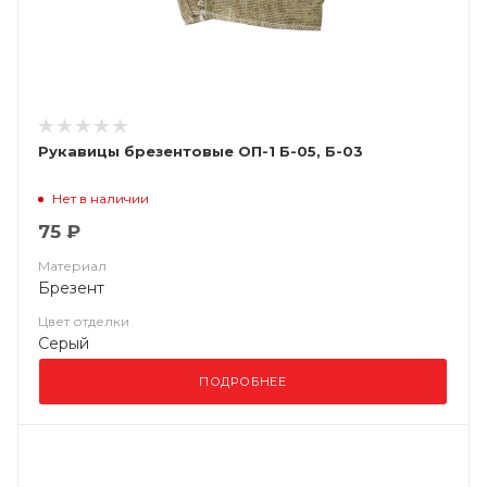
Рукавицы брезентовые ОП-1 Б-05, Б-03
Нет в наличии
75 ₽
Материал
Брезент
Цвет отделки
Серый
ПОДРОБНЕЕ