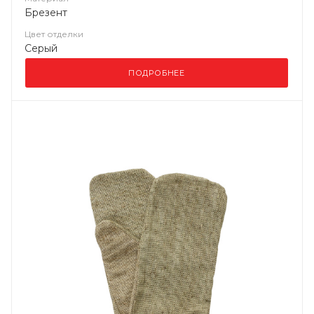
Брезент
Цвет отделки
Серый
ПОДРОБНЕЕ