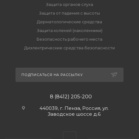
Защита органов слуха
Защита от падения с высоты
Дерматологические средства
Защита коленей (наколенники)
Безопасность рабочего места
Диэлектрические средства безопасности
ПОДПИСАТЬСЯ НА РАССЫЛКУ
8 (8412) 205-200
440039, г. Пенза, Россия, ул.
Заводское шоссе д.6