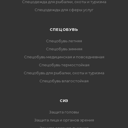
Спецодежда для рыбалки, охоты и туризма
Спецодежды для сферы услуг
CПЕЦОБУВЬ
Спецобувь летняя
Спецобувь зимняя
Спецобувь медицинская и повседневная
Спецобувь термостойкая
Спецобувь для рыбалки, охоты и туризма
Спецобувь влагостойкая
СИЗ
Защита головы
Защита лица и органов зрения