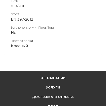
ТР/ТС
019/2011
ГОСТ
EN 397-2012
Заключение МинПромТорг
Нет
Цвет отделки
Красный
О КОМПАНИИ
УСЛУГИ
ДОСТАВКА И ОПЛАТА