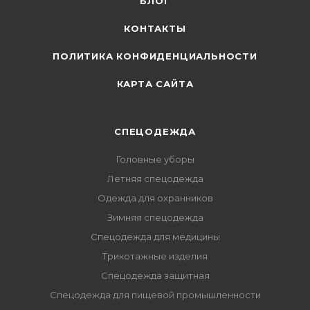
БЛОГ
КОНТАКТЫ
ПОЛИТИКА КОНФИДЕНЦИАЛЬНОСТИ
КАРТА САЙТА
СПЕЦОДЕЖДА
Головные уборы
Летняя спецодежда
Одежда для охранников
Зимняя спецодежда
Спецодежда для медицины
Трикотажные изделия
Спецодежда защитная
Спецодежда для пищевой промышленности