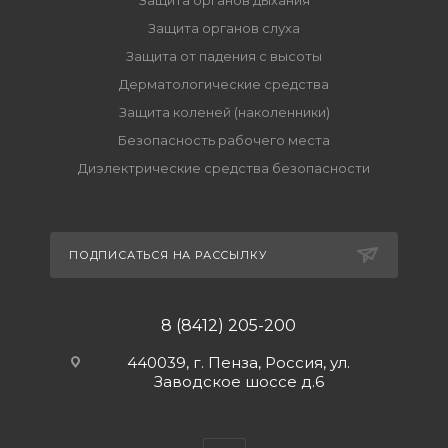
Защита органов дыхания
Защита органов слуха
Защита от падения с высоты
Дерматологические средства
Защита коленей (наколенники)
Безопасность рабочего места
Диэлектрические средства безопасности
ПОДПИСАТЬСЯ НА РАССЫЛКУ
8 (8412) 205-200
440039, г. Пенза, Россия, ул.
Заводское шоссе д.6