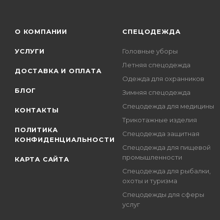
О КОМПАНИИ
СПЕЦОДЕЖДА
УСЛУГИ
Головные уборы
Летняя спецодежда
ДОСТАВКА И ОПЛАТА
Одежда для охранников
БЛОГ
Зимняя спецодежда
Спецодежда для медицины
КОНТАКТЫ
Трикотажные изделия
ПОЛИТИКА
Спецодежда защитная
КОНФИДЕНЦИАЛЬНОСТИ
Спецодежда для пищевой
промышленности
КАРТА САЙТА
Спецодежда для рыбалки,
охоты и туризма
Спецодежды для сферы
услуг