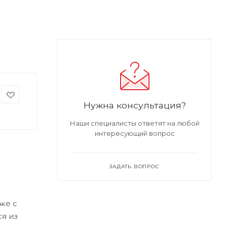
Нужна консультация?
Наши специалисты ответят на любой
интересующий вопрос
ЗАДАТЬ ВОПРОС
же с
ся из