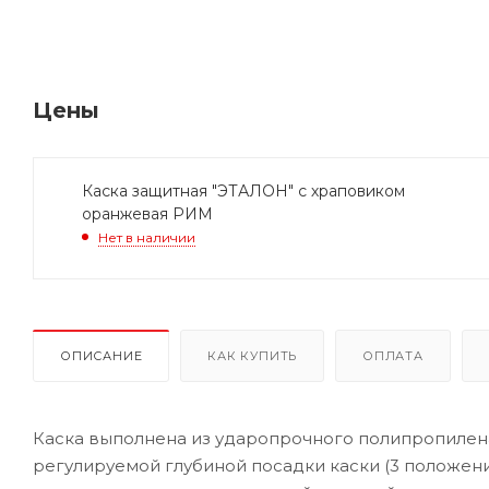
Цены
Каска защитная "ЭТАЛОН" с храповиком
оранжевая РИМ
Нет в наличии
ОПИСАНИЕ
КАК КУПИТЬ
ОПЛАТА
Каска выполнена из ударопрочного полипропилена
регулируемой глубиной посадки каски (3 положения