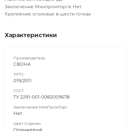
Заключение Минпромторга: Нет
Крепление оголовья: в шести точках
Характеристики
Производитель
СВОНА
ТР/ТС
019/2011
ГОСТ
ТУ 2291-001-0082009678
Заключение МинПромТорг
Нет
Цвет отделки
Оранжевый