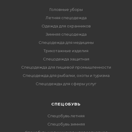
Головные уборы
Летняя спецодежда
Одежда для охранников
Зимняя спецодежда
Спецодежда для медицины
Трикотажные изделия
Спецодежда защитная
Спецодежда для пищевой промышленности
Спецодежда для рыбалки, охоты и туризма
Спецодежды для сферы услуг
CПЕЦОБУВЬ
Спецобувь летняя
Спецобувь зимняя