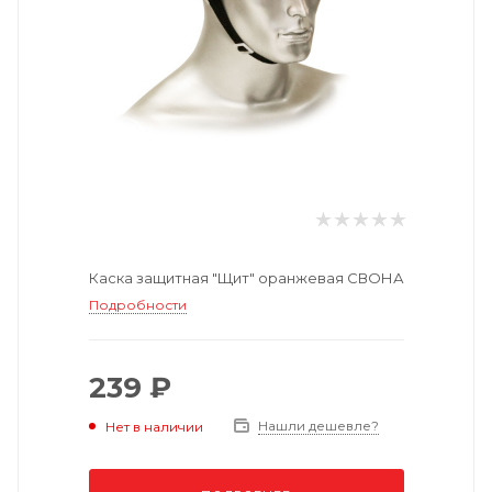
Каска защитная "Щит" оранжевая СВОНА
Подробности
239 ₽
Нашли дешевле?
Нет в наличии