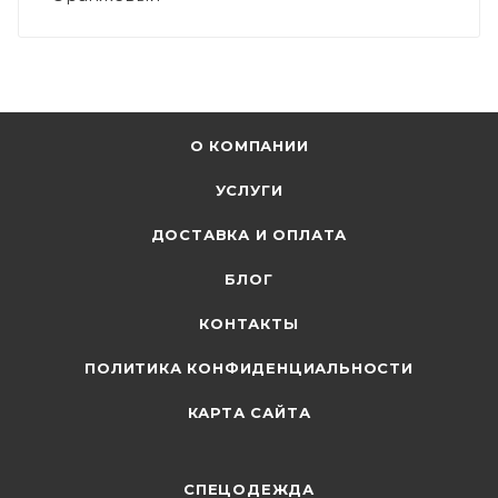
О КОМПАНИИ
УСЛУГИ
ДОСТАВКА И ОПЛАТА
БЛОГ
КОНТАКТЫ
ПОЛИТИКА КОНФИДЕНЦИАЛЬНОСТИ
КАРТА САЙТА
СПЕЦОДЕЖДА