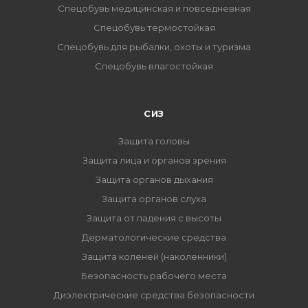
Спецобувь медицинская и повседневная
Спецобувь термостойкая
Спецобувь для рыбалки, охоты и туризма
Спецобувь влагостойкая
СИЗ
Защита головы
Защита лица и органов зрения
Защита органов дыхания
Защита органов слуха
Защита от падения с высоты
Дерматологические средства
Защита коленей (наколенники)
Безопасность рабочего места
Диэлектрические средства безопасности