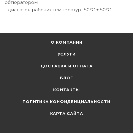
обтюратором
- диапазон рабочих температур -50°C + 50°C
О КОМПАНИИ
УСЛУГИ
ДОСТАВКА И ОПЛАТА
БЛОГ
КОНТАКТЫ
ПОЛИТИКА КОНФИДЕНЦИАЛЬНОСТИ
КАРТА САЙТА