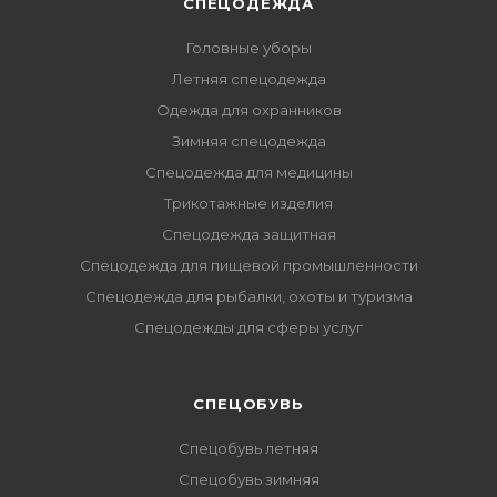
СПЕЦОДЕЖДА
Головные уборы
Летняя спецодежда
Одежда для охранников
Зимняя спецодежда
Спецодежда для медицины
Трикотажные изделия
Спецодежда защитная
Спецодежда для пищевой промышленности
Спецодежда для рыбалки, охоты и туризма
Спецодежды для сферы услуг
CПЕЦОБУВЬ
Спецобувь летняя
Спецобувь зимняя