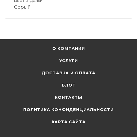
Цвет отделки
Серый
О КОМПАНИИ
УСЛУГИ
ДОСТАВКА И ОПЛАТА
БЛОГ
КОНТАКТЫ
ПОЛИТИКА КОНФИДЕНЦИАЛЬНОСТИ
КАРТА САЙТА