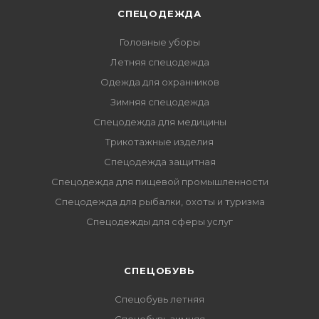
СПЕЦОДЕЖДА
Головные уборы
Летняя спецодежда
Одежда для охранников
Зимняя спецодежда
Спецодежда для медицины
Трикотажные изделия
Спецодежда защитная
Спецодежда для пищевой промышленности
Спецодежда для рыбалки, охоты и туризма
Спецодежды для сферы услуг
CПЕЦОБУВЬ
Спецобувь летняя