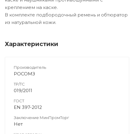
креплением на каске.
В комплекте подбородочный ремень и обтюратор
из натуральной кожи.
Характеристики
Производитель
РОСОМЗ
ТР/ТС
019/2011
ГОСТ
EN 397-2012
Заключение МинПромТорг
Нет