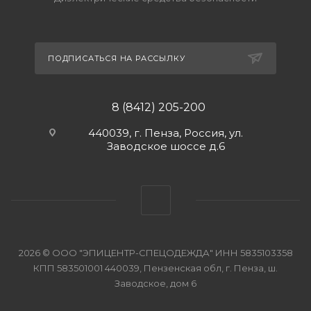
ПОДПИСАТЬСЯ НА РАССЫЛКУ
8 (8412) 205-200
440039, г. Пенза, Россия, ул.
Заводское шоссе д.6
2026 © ООО "ЭПИЦЕНТР-СПЕЦОДЕЖДА" ИНН 5835103358
КПП 583501001 440039, Пензенская обл, г. Пенза, ш.
Заводское, дом 6