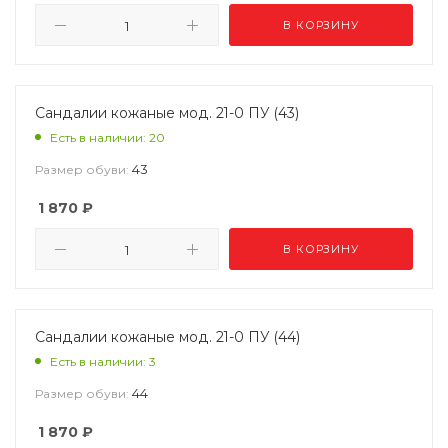
В КОРЗИНУ
Сандалии кожаные мод. 21-0 ПУ (43)
Есть в наличии: 20
43
Размер обуви:
1 870
₽
В КОРЗИНУ
Сандалии кожаные мод. 21-0 ПУ (44)
Есть в наличии: 3
44
Размер обуви:
1 870
₽