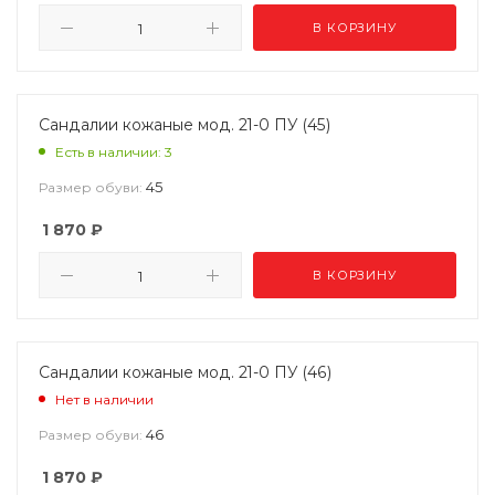
В КОРЗИНУ
Сандалии кожаные мод. 21-0 ПУ (45)
Есть в наличии: 3
45
Размер обуви:
1 870
₽
В КОРЗИНУ
Сандалии кожаные мод. 21-0 ПУ (46)
Нет в наличии
46
Размер обуви:
1 870
₽