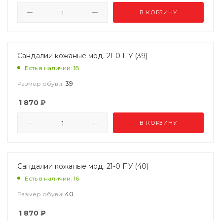
В КОРЗИНУ
Сандалии кожаные мод. 21-0 ПУ (39)
Есть в наличии: 18
39
Размер обуви:
1 870
₽
В КОРЗИНУ
Сандалии кожаные мод. 21-0 ПУ (40)
Есть в наличии: 16
40
Размер обуви:
1 870
₽