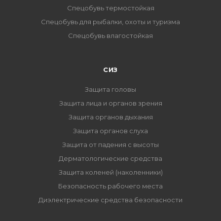
Спецобувь термостойкая
Спецобувь для рыбалки, охоты и туризма
Спецобувь влагостойкая
СИЗ
Защита головы
Защита лица и органов зрения
Защита органов дыхания
Защита органов слуха
Защита от падения с высоты
Дерматологические средства
Защита коленей (наколенники)
Безопасность рабочего места
Диэлектрические средства безопасности