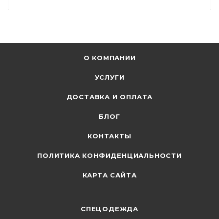
О КОМПАНИИ
УСЛУГИ
ДОСТАВКА И ОПЛАТА
БЛОГ
КОНТАКТЫ
ПОЛИТИКА КОНФИДЕНЦИАЛЬНОСТИ
КАРТА САЙТА
СПЕЦОДЕЖДА