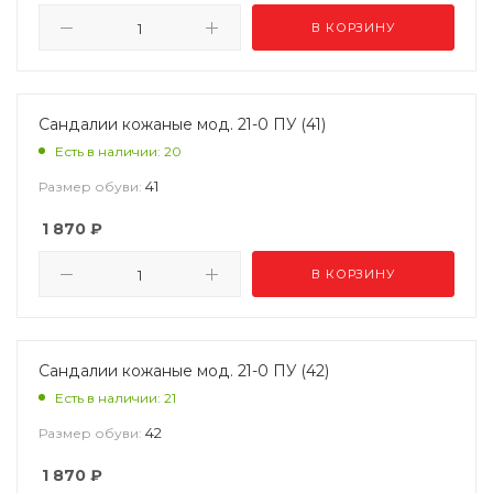
В КОРЗИНУ
Сандалии кожаные мод. 21-0 ПУ (41)
Есть в наличии: 20
41
Размер обуви:
1 870
₽
В КОРЗИНУ
Сандалии кожаные мод. 21-0 ПУ (42)
Есть в наличии: 21
42
Размер обуви:
1 870
₽