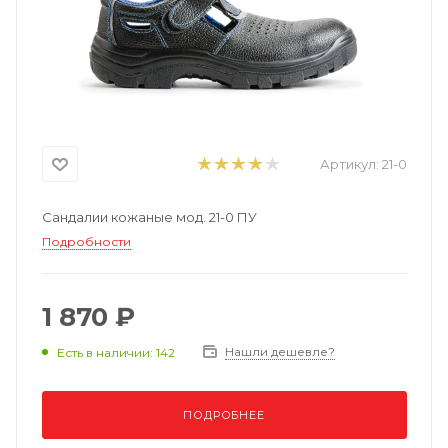
Артикул:
21-0
Сандалии кожаные мод. 21-0 ПУ
Подробности
1 870 ₽
Нашли дешевле?
Есть в наличии: 142
ПОДРОБНЕЕ