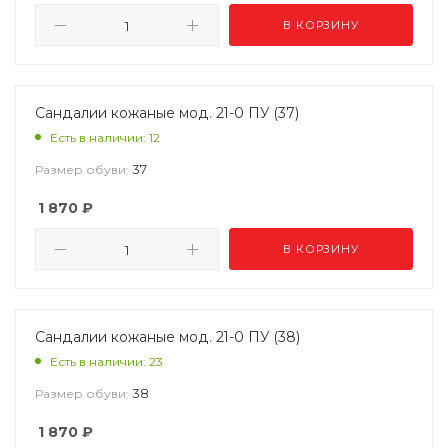
В КОРЗИНУ
Сандалии кожаные мод. 21-0 ПУ (37)
Есть в наличии: 12
37
Размер обуви:
1 870
₽
В КОРЗИНУ
Сандалии кожаные мод. 21-0 ПУ (38)
Есть в наличии: 23
38
Размер обуви:
1 870
₽