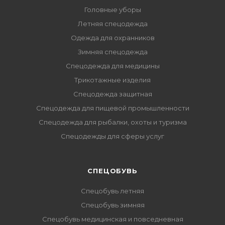
Головные уборы
Летняя спецодежда
Одежда для охранников
Зимняя спецодежда
Спецодежда для медицины
Трикотажные изделия
Спецодежда защитная
Спецодежда для пищевой промышленности
Спецодежда для рыбалки, охоты и туризма
Спецодежды для сферы услуг
CПЕЦОБУВЬ
Спецобувь летняя
Спецобувь зимняя
Спецобувь медицинская и повседневная