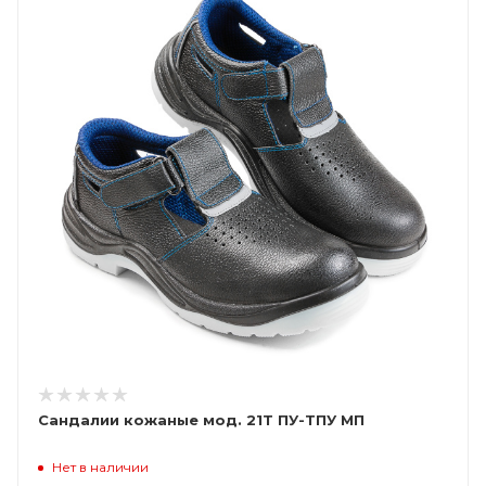
Сандалии кожаные мод. 21Т ПУ-ТПУ МП
Нет в наличии