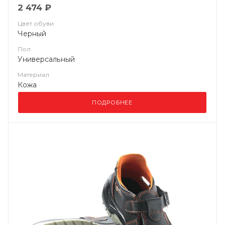
2 474 ₽
Цвет обуви
Черный
Пол
Универсальный
Материал
Кожа
ПОДРОБНЕЕ