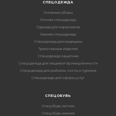
СПЕЦОДЕЖДА
Головные уборы
Летняя спецодежда
Одежда для охранников
Зимняя спецодежда
Спецодежда для медицины
Трикотажные изделия
Спецодежда защитная
Спецодежда для пищевой промышленности
Спецодежда для рыбалки, охоты и туризма
Спецодежды для сферы услуг
CПЕЦОБУВЬ
Спецобувь летняя
Спецобувь зимняя