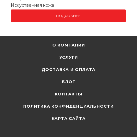
Искуственная кожа
ПОДРОБНЕЕ
О КОМПАНИИ
УСЛУГИ
ДОСТАВКА И ОПЛАТА
БЛОГ
КОНТАКТЫ
ПОЛИТИКА КОНФИДЕНЦИАЛЬНОСТИ
КАРТА САЙТА