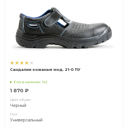
Сандалии кожаные мод. 21-0 ПУ
Есть в наличии: 142
1 870 ₽
Цвет обуви
Черный
Пол
Универсальный