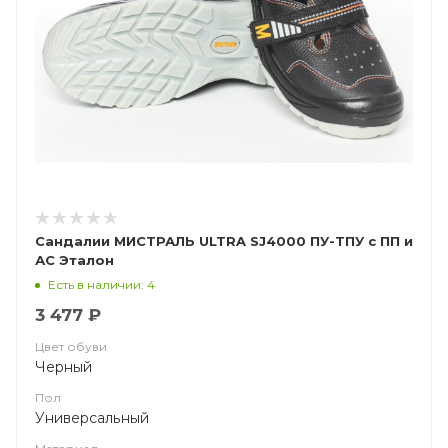
Сандалии МИСТРАЛЬ ULTRA SJ4000 ПУ-ТПУ с ПП и
АС Эталон
Есть в наличии: 4
3 477 ₽
Цвет обуви
Черный
Пол
Универсальный