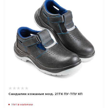
Сандалии кожаные мод. 21ТК ПУ-ТПУ КП
Нет в наличии