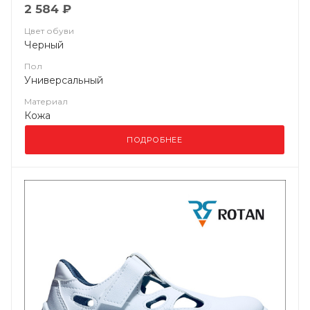
2 584 ₽
Цвет обуви
Черный
Пол
Универсальный
Материал
Кожа
ПОДРОБНЕЕ