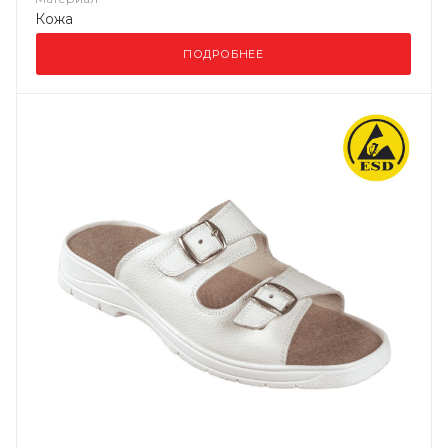
Кожа
ПОДРОБНЕЕ