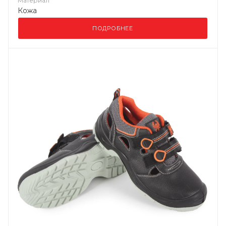
Материал
Кожа
ПОДРОБНЕЕ