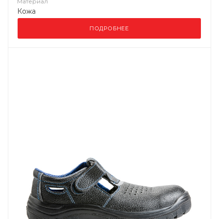
Материал
Кожа
ПОДРОБНЕЕ