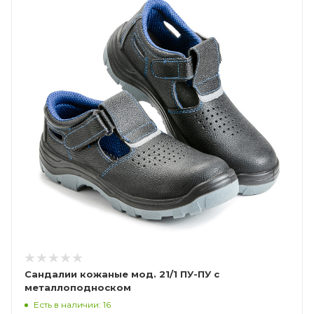
Сандалии кожаные мод. 21/1 ПУ-ПУ с
металлоподноском
Есть в наличии: 16