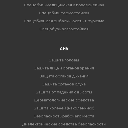
Спецобувь медицинская и повседневная
Спецобувь термостойкая
Спецобувь для рыбалки, охоты и туризма
Спецобувь влагостойкая
СИЗ
Защита головы
Защита лица и органов зрения
Защита органов дыхания
Защита органов слуха
Защита от падения с высоты
Дерматологические средства
Защита коленей (наколенники)
Безопасность рабочего места
Диэлектрические средства безопасности