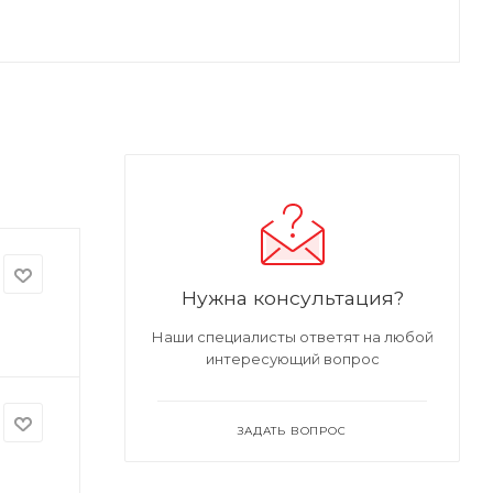
Нужна консультация?
Наши специалисты ответят на любой
интересующий вопрос
ЗАДАТЬ ВОПРОС