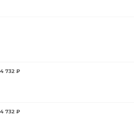
4 732
₽
4 732
₽