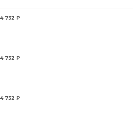
4 732
₽
4 732
₽
4 732
₽