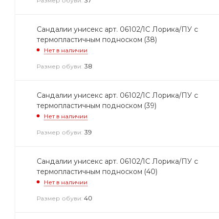
Размер обуви:
Сандалии унисекс арт. 06102/1С Лорика/ПУ с
термопластичным подноском (38)
Нет в наличии
38
Размер обуви:
Сандалии унисекс арт. 06102/1С Лорика/ПУ с
термопластичным подноском (39)
Нет в наличии
39
Размер обуви:
Сандалии унисекс арт. 06102/1С Лорика/ПУ с
термопластичным подноском (40)
Нет в наличии
40
Размер обуви: