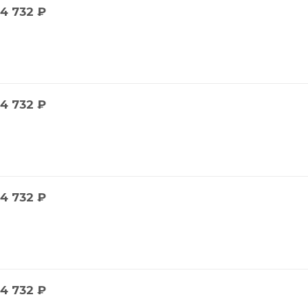
4 732
₽
4 732
₽
4 732
₽
4 732
₽