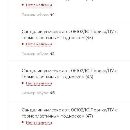
Нет в наличии
44
Размер обуви:
Сандалии унисекс арт. 06102/1С Лорика/ПУ с
термопластичным подноском (45)
Нет в наличии
45
Размер обуви:
Сандалии унисекс арт. 06102/1С Лорика/ПУ с
термопластичным подноском (46)
Нет в наличии
46
Размер обуви:
Сандалии унисекс арт. 06102/1С Лорика/ПУ с
термопластичным подноском (47)
Нет в наличии