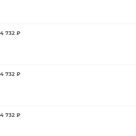
4 732
₽
4 732
₽
4 732
₽