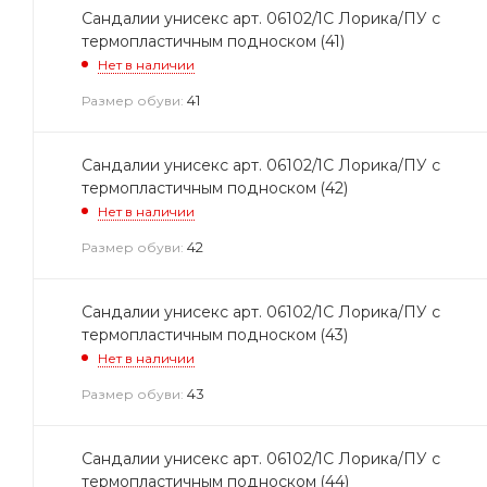
Сандалии унисекс арт. 06102/1С Лорика/ПУ с
термопластичным подноском (41)
Нет в наличии
41
Размер обуви:
Сандалии унисекс арт. 06102/1С Лорика/ПУ с
термопластичным подноском (42)
Нет в наличии
42
Размер обуви:
Сандалии унисекс арт. 06102/1С Лорика/ПУ с
термопластичным подноском (43)
Нет в наличии
43
Размер обуви:
Сандалии унисекс арт. 06102/1С Лорика/ПУ с
термопластичным подноском (44)