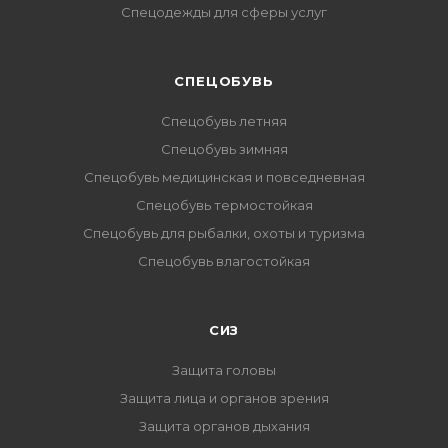
Спецодежды для сферы услуг
CПЕЦОБУВЬ
Спецобувь летняя
Спецобувь зимняя
Спецобувь медицинская и повседневная
Спецобувь термостойкая
Спецобувь для рыбалки, охоты и туризма
Спецобувь влагостойкая
СИЗ
Защита головы
Защита лица и органов зрения
Защита органов дыхания