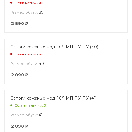
Нет в наличии
39
Размер обуви:
2 890
₽
Сапоги кожаные мод. 16/1 МП ПУ-ПУ (40)
Нет в наличии
40
Размер обуви:
2 890
₽
Сапоги кожаные мод. 16/1 МП ПУ-ПУ (41)
Есть в наличии: 3
41
Размер обуви:
2 890
₽