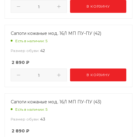
В КОРЗИНУ
Сапоги кожаные мод. 16/1 МП ПУ-ПУ (42)
Есть в наличии: 5
42
Размер обуви:
2 890
₽
В КОРЗИНУ
Сапоги кожаные мод. 16/1 МП ПУ-ПУ (43)
Есть в наличии: 5
43
Размер обуви:
2 890
₽