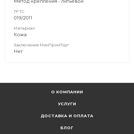
Метод крепления - литьевой
ТР ТС
019/2011
Материал
Кожа
Заключение МинПромТорг
Нет
О КОМПАНИИ
УСЛУГИ
ДОСТАВКА И ОПЛАТА
БЛОГ