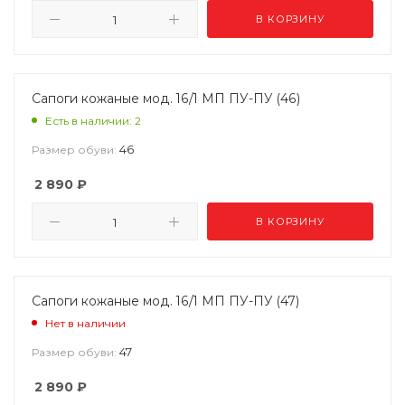
В КОРЗИНУ
Сапоги кожаные мод. 16/1 МП ПУ-ПУ (46)
Есть в наличии: 2
46
Размер обуви:
2 890
₽
В КОРЗИНУ
Сапоги кожаные мод. 16/1 МП ПУ-ПУ (47)
Нет в наличии
47
Размер обуви:
2 890
₽