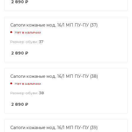
2 890
₽
Сапоги кожаные мод. 16/1 МП ПУ-ПУ (37)
Нет в наличии
37
Размер обуви:
2 890
₽
Сапоги кожаные мод. 16/1 МП ПУ-ПУ (38)
Нет в наличии
38
Размер обуви:
2 890
₽
Сапоги кожаные мод. 16/1 МП ПУ-ПУ (39)