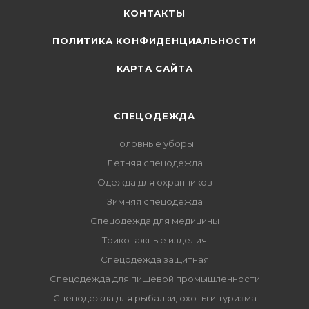
КОНТАКТЫ
ПОЛИТИКА КОНФИДЕНЦИАЛЬНОСТИ
КАРТА САЙТА
СПЕЦОДЕЖДА
Головные уборы
Летняя спецодежда
Одежда для охранников
Зимняя спецодежда
Спецодежда для медицины
Трикотажные изделия
Спецодежда защитная
Спецодежда для пищевой промышленности
Спецодежда для рыбалки, охоты и туризма