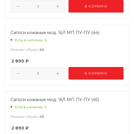
В КОРЗИНУ
Сапоги кожаные мод. 16/1 МП ПУ-ПУ (44)
Есть в наличии: 6
44
Размер обуви:
2 890
₽
В КОРЗИНУ
Сапоги кожаные мод. 16/1 МП ПУ-ПУ (45)
Есть в наличии: 5
45
Размер обуви:
2 890
₽