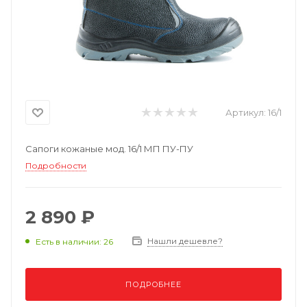
Артикул:
16/1
Сапоги кожаные мод. 16/1 МП ПУ-ПУ
Подробности
2 890 ₽
Нашли дешевле?
Есть в наличии: 26
ПОДРОБНЕЕ