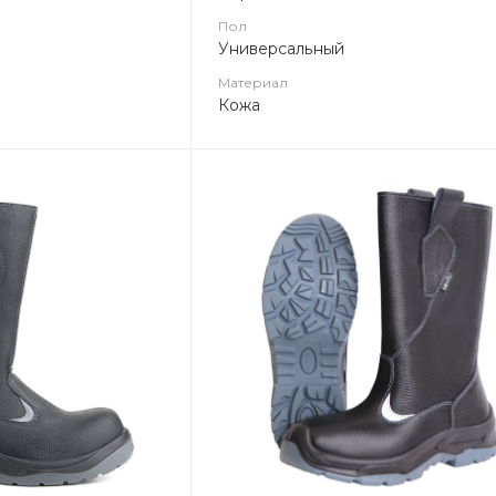
Пол
Универсальный
Материал
Кожа