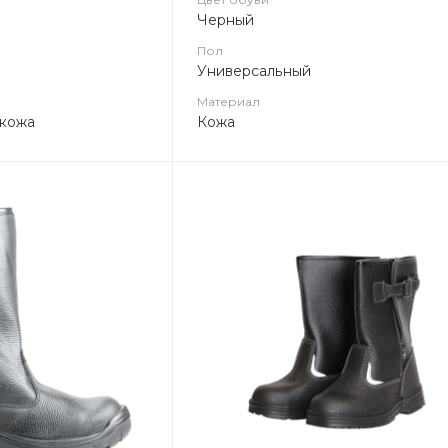
Черный
Пол
Универсальный
Материал
 кожа
Кожа