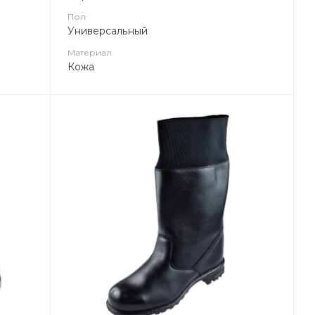
Пол
Универсальный
Материал
Кожа