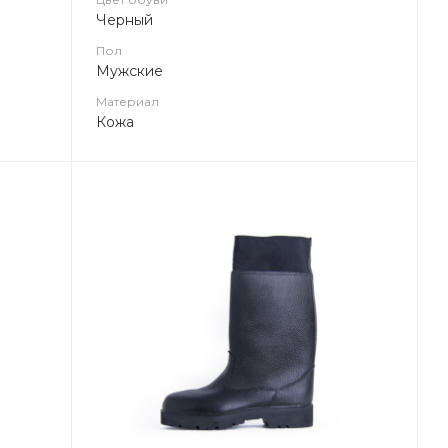
Черный
Пол
Мужские
Материал
Кожа