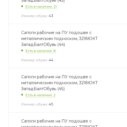
ЗападБалтОбувь (43)
Есть в наличии: 21
43
Размер обуви:
Сапоги рабочие на ПУ подошве с
металлическим подноском, 3218ЮКТ
ЗападБалтОбувь (44)
Есть в наличии: 8
44
Размер обуви:
Сапоги рабочие на ПУ подошве с
металлическим подноском, 3218ЮКТ
ЗападБалтОбувь (45)
Есть в наличии: 2
45
Размер обуви:
Сапоги рабочие на ПУ подошве с
металлическим подноском, 3218ЮКТ