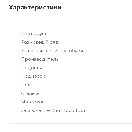
Характеристики
Цвет обуви
Размерный ряд
Защитные свойства обуви
Производитель
Подошва
Подносок
Пол
Стелька
Материал
Заключение МинПромТорг