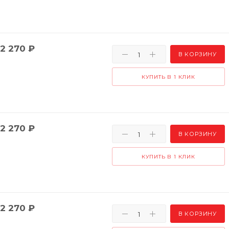
2 270
₽
В КОРЗИНУ
КУПИТЬ В 1 КЛИК
2 270
₽
В КОРЗИНУ
КУПИТЬ В 1 КЛИК
2 270
₽
В КОРЗИНУ