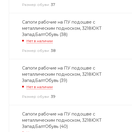
37
Размер обуви:
Сапоги рабочие на ПУ подошве с
металлическим подноском, 3218ЮКТ
ЗападБалтОбувь (38)
Нет в наличии
38
Размер обуви:
Сапоги рабочие на ПУ подошве с
металлическим подноском, 3218ЮКТ
ЗападБалтОбувь (39)
Нет в наличии
39
Размер обуви:
Сапоги рабочие на ПУ подошве с
металлическим подноском, 3218ЮКТ
ЗападБалтОбувь (40)