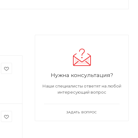
Нужна консультация?
Наши специалисты ответят на любой
интересующий вопрос
ЗАДАТЬ ВОПРОС