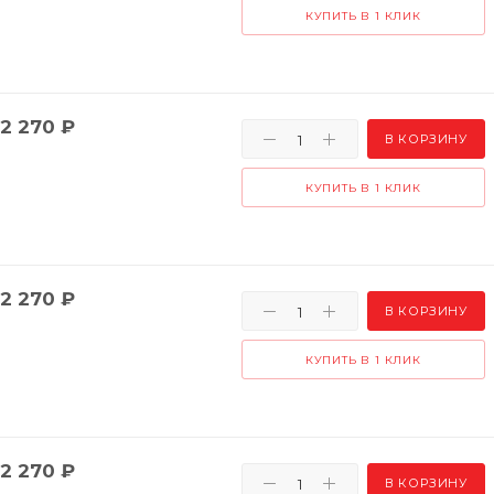
КУПИТЬ В 1 КЛИК
2 270
₽
В КОРЗИНУ
КУПИТЬ В 1 КЛИК
2 270
₽
В КОРЗИНУ
КУПИТЬ В 1 КЛИК
2 270
₽
В КОРЗИНУ