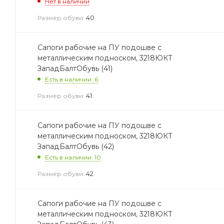
Нет в наличии
40
Размер обуви:
Сапоги рабочие на ПУ подошве с
металлическим подноском, 3218ЮКТ
ЗападБалтОбувь (41)
Есть в наличии: 6
41
Размер обуви:
Сапоги рабочие на ПУ подошве с
металлическим подноском, 3218ЮКТ
ЗападБалтОбувь (42)
Есть в наличии: 10
42
Размер обуви:
Сапоги рабочие на ПУ подошве с
металлическим подноском, 3218ЮКТ