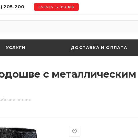
2) 205-200
ЗАКАЗАТЬ ЗВОНОК
УСЛУГИ
ДОСТАВКА И ОПЛАТА
подошве с металлическим
рабочие летние