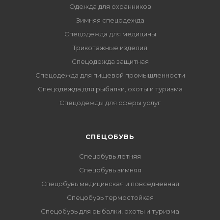
Одежда для охранников
Зимняя спецодежда
Спецодежда для медицины
Трикотажные изделия
Спецодежда защитная
Спецодежда для пищевой промышленности
Спецодежда для рыбалки, охоты и туризма
Спецодежды для сферы услуг
CПЕЦОБУВЬ
Спецобувь летняя
Спецобувь зимняя
Спецобувь медицинская и повседневная
Спецобувь термостойкая
Спецобувь для рыбалки, охоты и туризма