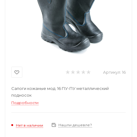
Артикул:
16
Сапоги кожаные мод. 16 ПУ-ПУ металлический
подносок
Подробности
Нашли дешевле?
Нет в наличии