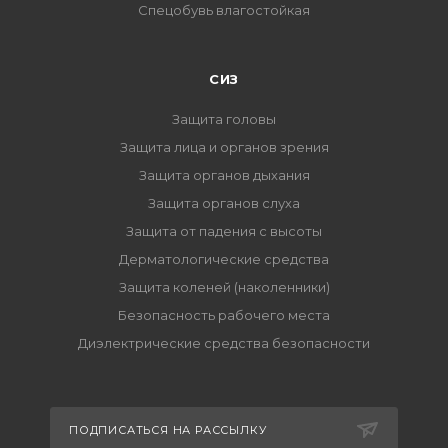
Спецобувь влагостойкая
СИЗ
Защита головы
Защита лица и органов зрения
Защита органов дыхания
Защита органов слуха
Защита от падения с высоты
Дерматологические средства
Защита коленей (наколенники)
Безопасность рабочего места
Диэлектрические средства безопасности
ПОДПИСАТЬСЯ НА РАССЫЛКУ