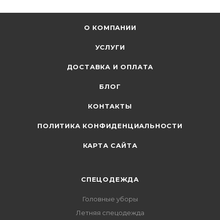
О КОМПАНИИ
УСЛУГИ
ДОСТАВКА И ОПЛАТА
БЛОГ
КОНТАКТЫ
ПОЛИТИКА КОНФИДЕНЦИАЛЬНОСТИ
КАРТА САЙТА
СПЕЦОДЕЖДА
Головные уборы
Летняя спецодежда