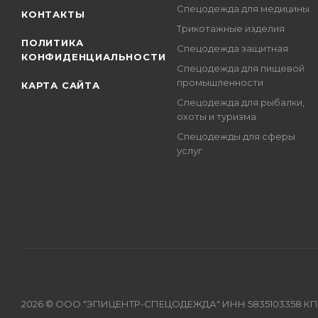
Спецодежда для медицины
КОНТАКТЫ
Трикотажные изделия
ПОЛИТИКА
Спецодежда защитная
КОНФИДЕНЦИАЛЬНОСТИ
Спецодежда для пищевой
промышленности
КАРТА САЙТА
Спецодежда для рыбалки,
охоты и туризма
Спецодежды для сферы
услуг
2026 © ООО "ЭПИЦЕНТР-СПЕЦОДЕЖДА" ИНН 5835103358 КПП 583