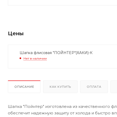
Цены
Шапка флисовая "ПОЙНТЕР"(ХАКИ)-К
Нет в наличии
ОПИСАНИЕ
КАК КУПИТЬ
ОПЛАТА
Шапка "Пойнтер" изготовлена из качественного фл
обеспечит надежную защиту от холода и быстро впи