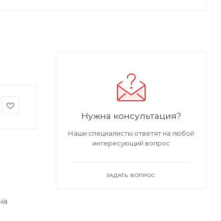
Нужна консультация?
Наши специалисты ответят на любой
интересующий вопрос
ЗАДАТЬ ВОПРОС
на