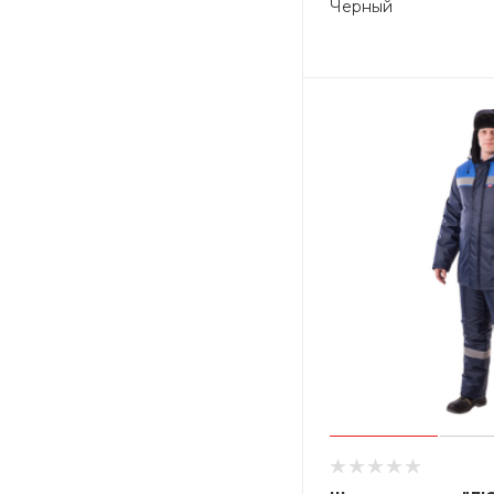
Черный