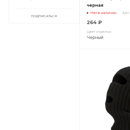
черная
Арт.
Нет в наличии
ПОДПИСАТЬСЯ
264 ₽
Цвет отделки
Черный