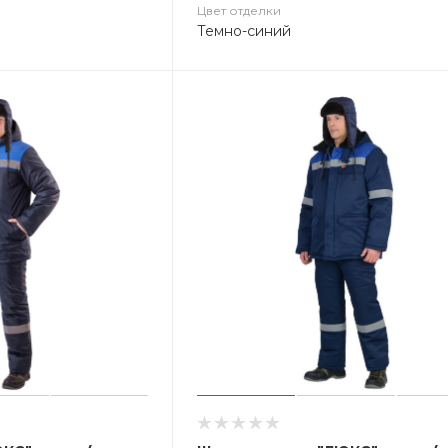
Цвет отделки
Темно-синий