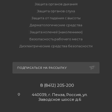
Защита органов дыхания
Защита органов слуха
Защита от падения с высоты
Дерматологические средства
Защита коленей (наколенники)
Безопасность рабочего места
Диэлектрические средства безопасности
ПОДПИСАТЬСЯ НА РАССЫЛКУ
8 (8412) 205-200
440039, г. Пенза, Россия, ул.
Заводское шоссе д.6