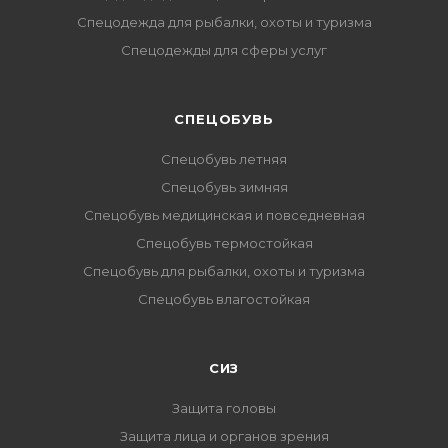
Спецодежда для рыбалки, охоты и туризма
Спецодежды для сферы услуг
CПЕЦОБУВЬ
Спецобувь летняя
Спецобувь зимняя
Спецобувь медицинская и повседневная
Спецобувь термостойкая
Спецобувь для рыбалки, охоты и туризма
Спецобувь влагостойкая
СИЗ
Защита головы
Защита лица и органов зрения