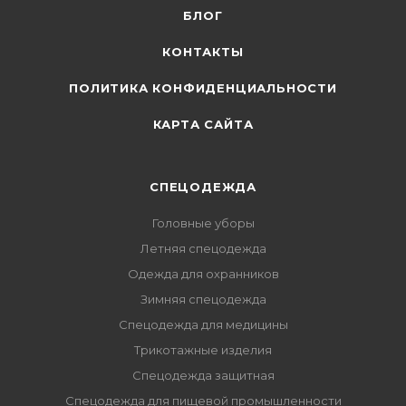
БЛОГ
КОНТАКТЫ
ПОЛИТИКА КОНФИДЕНЦИАЛЬНОСТИ
КАРТА САЙТА
СПЕЦОДЕЖДА
Головные уборы
Летняя спецодежда
Одежда для охранников
Зимняя спецодежда
Спецодежда для медицины
Трикотажные изделия
Спецодежда защитная
Спецодежда для пищевой промышленности