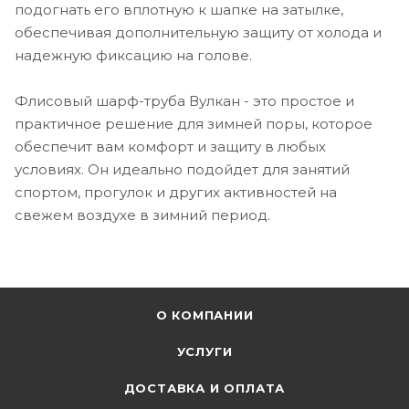
подогнать его вплотную к шапке на затылке,
обеспечивая дополнительную защиту от холода и
надежную фиксацию на голове.
Флисовый шарф-труба Вулкан - это простое и
практичное решение для зимней поры, которое
обеспечит вам комфорт и защиту в любых
условиях. Он идеально подойдет для занятий
спортом, прогулок и других активностей на
свежем воздухе в зимний период.
О КОМПАНИИ
УСЛУГИ
ДОСТАВКА И ОПЛАТА