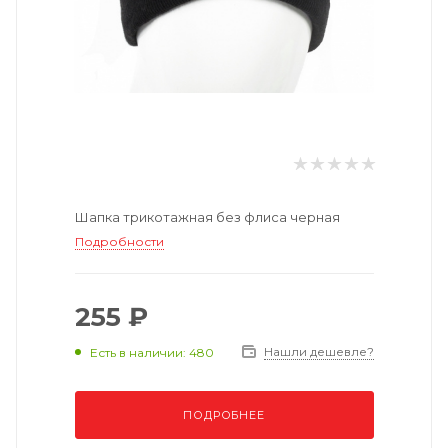
Шапка трикотажная без флиса черная
Подробности
255 ₽
Нашли дешевле?
Есть в наличии: 480
ПОДРОБНЕЕ