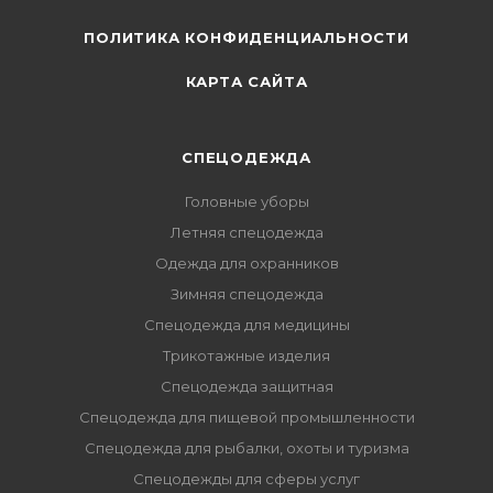
ПОЛИТИКА КОНФИДЕНЦИАЛЬНОСТИ
КАРТА САЙТА
СПЕЦОДЕЖДА
Головные уборы
Летняя спецодежда
Одежда для охранников
Зимняя спецодежда
Спецодежда для медицины
Трикотажные изделия
Спецодежда защитная
Спецодежда для пищевой промышленности
Спецодежда для рыбалки, охоты и туризма
Спецодежды для сферы услуг