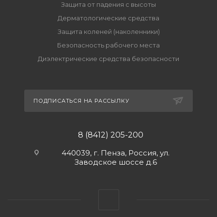
Защита от падения с высоты
Дерматологические средства
Защита коленей (наколенники)
Безопасность рабочего места
Диэлектрические средства безопасности
ПОДПИСАТЬСЯ НА РАССЫЛКУ
8 (8412) 205-200
440039, г. Пенза, Россия, ул.
Заводское шоссе д.6