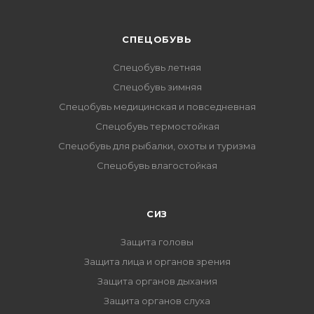
CПЕЦОБУВЬ
Спецобувь летняя
Спецобувь зимняя
Спецобувь медицинская и повседневная
Спецобувь термостойкая
Спецобувь для рыбалки, охоты и туризма
Спецобувь влагостойкая
СИЗ
Защита головы
Защита лица и органов зрения
Защита органов дыхания
Защита органов слуха