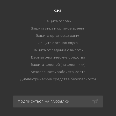
СИЗ
Защита головы
Защита лица и органов зрения
Защита органов дыхания
Защита органов слуха
Защита от падения с высоты
Дерматологические средства
Защита коленей (наколенники)
Безопасность рабочего места
Диэлектрические средства безопасности
ПОДПИСАТЬСЯ НА РАССЫЛКУ