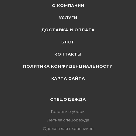
О КОМПАНИИ
УСЛУГИ
ДОСТАВКА И ОПЛАТА
БЛОГ
КОНТАКТЫ
ПОЛИТИКА КОНФИДЕНЦИАЛЬНОСТИ
КАРТА САЙТА
СПЕЦОДЕЖДА
Головные уборы
Летняя спецодежда
Одежда для охранников