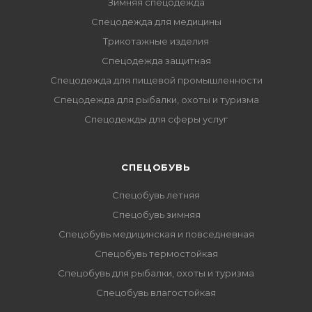
Зимняя спецодежда
Спецодежда для медицины
Трикотажные изделия
Спецодежда защитная
Спецодежда для пищевой промышленности
Спецодежда для рыбалки, охоты и туризма
Спецодежды для сферы услуг
CПЕЦОБУВЬ
Спецобувь летняя
Спецобувь зимняя
Спецобувь медицинская и повседневная
Спецобувь термостойкая
Спецобувь для рыбалки, охоты и туризма
Спецобувь влагостойкая