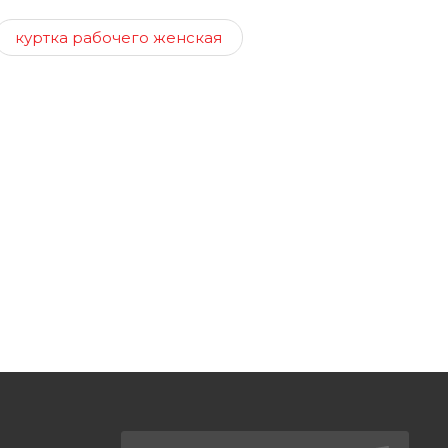
куртка рабочего женская