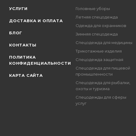
УСЛУГИ
Головные уборы
Летняя спецодежда
ДОСТАВКА И ОПЛАТА
Одежда для охранников
БЛОГ
Зимняя спецодежда
Спецодежда для медицины
КОНТАКТЫ
Трикотажные изделия
ПОЛИТИКА
Спецодежда защитная
КОНФИДЕНЦИАЛЬНОСТИ
Спецодежда для пищевой
промышленности
КАРТА САЙТА
Спецодежда для рыбалки,
охоты и туризма
Спецодежды для сферы
услуг