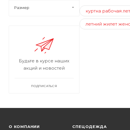
Размер
куртка рабочая ле
летний жилет жен
Будьте в курсе наших
акций и новостей
ПОДПИСАТЬСЯ
О КОМПАНИИ
СПЕЦОДЕЖДА