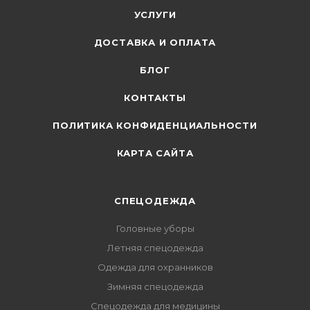
УСЛУГИ
ДОСТАВКА И ОПЛАТА
БЛОГ
КОНТАКТЫ
ПОЛИТИКА КОНФИДЕНЦИАЛЬНОСТИ
КАРТА САЙТА
СПЕЦОДЕЖДА
Головные уборы
Летняя спецодежда
Одежда для охранников
Зимняя спецодежда
Спецодежда для медицины