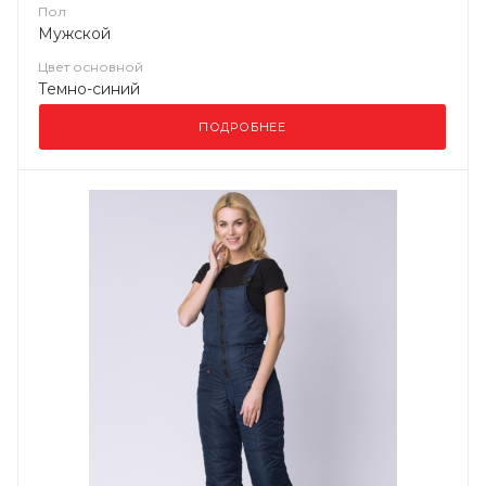
Пол
Мужской
Цвет основной
Темно-синий
ПОДРОБНЕЕ