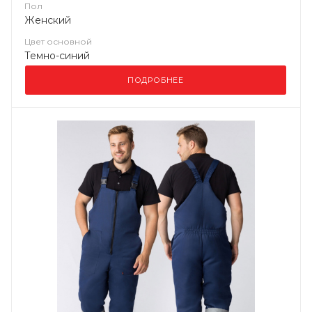
Пол
Женский
Цвет основной
Темно-синий
ПОДРОБНЕЕ