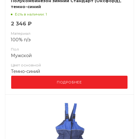
Полукомбинезон зимний Стандарт (Оксфорд),
темно-синий
Есть в наличии: 1
2 346 ₽
Материал
100% п/э
Пол
Мужской
Цвет основной
Темно-синий
ПОДРОБНЕЕ