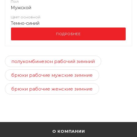
Пол
Мужской
Цвет основной
Темно-синий
ПОДРОБНЕЕ
полукомбинезон рабочий зимний
брюки рабочие мужские зимние
брюки рабочие женские зимние
О КОМПАНИИ