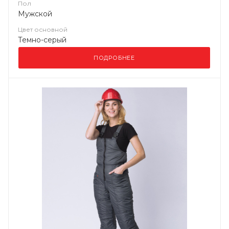
Пол
Мужской
Цвет основной
Темно-серый
ПОДРОБНЕЕ