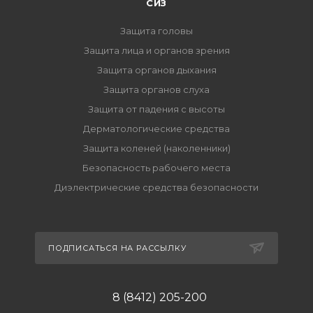
СИЗ
Защита головы
Защита лица и органов зрения
Защита органов дыхания
Защита органов слуха
Защита от падения с высоты
Дерматологические средства
Защита коленей (наколенники)
Безопасность рабочего места
Диэлектрические средства безопасности
ПОДПИСАТЬСЯ НА РАССЫЛКУ
8 (8412) 205-200