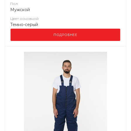
Пол
Мужской
Цвет основной
Темно-серый
ПОДРОБНЕЕ