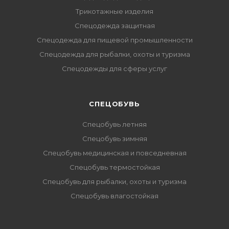
Трикотажные изделия
Спецодежда защитная
Спецодежда для пищевой промышленности
Спецодежда для рыбалки, охоты и туризма
Спецодежды для сферы услуг
CПЕЦОБУВЬ
Спецобувь летняя
Спецобувь зимняя
Спецобувь медицинская и повседневная
Спецобувь термостойкая
Спецобувь для рыбалки, охоты и туризма
Спецобувь влагостойкая