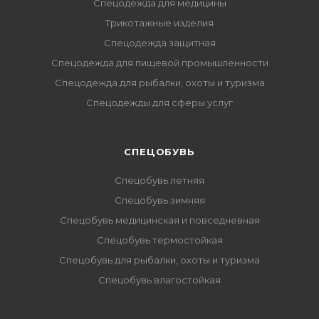
Спецодежда для медицины
Трикотажные изделия
Спецодежда защитная
Спецодежда для пищевой промышленности
Спецодежда для рыбалки, охоты и туризма
Спецодежды для сферы услуг
CПЕЦОБУВЬ
Спецобувь летняя
Спецобувь зимняя
Спецобувь медицинская и повседневная
Спецобувь термостойкая
Спецобувь для рыбалки, охоты и туризма
Спецобувь влагостойкая