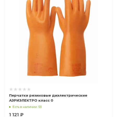
Перчатки резиновые диэлектрические
АЗРИЭЛЕКТРО класс 0
Есть в наличии: 53
1 121 ₽