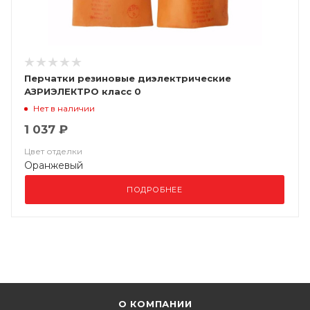
Перчатки резиновые диэлектрические
АЗРИЭЛЕКТРО класс 0
Нет в наличии
1 037 ₽
Цвет отделки
Оранжевый
ПОДРОБНЕЕ
О КОМПАНИИ