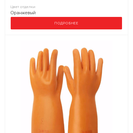
Цвет отделки
Оранжевый
ПОДРОБНЕЕ