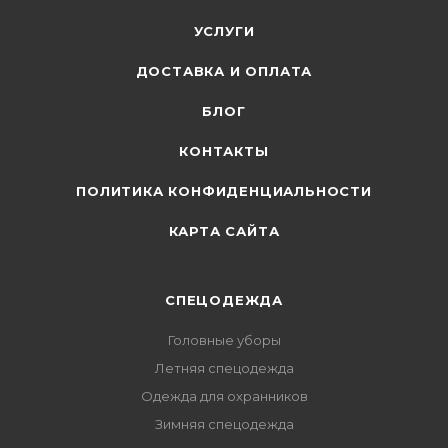
УСЛУГИ
ДОСТАВКА И ОПЛАТА
БЛОГ
КОНТАКТЫ
ПОЛИТИКА КОНФИДЕНЦИАЛЬНОСТИ
КАРТА САЙТА
СПЕЦОДЕЖДА
Головные уборы
Летняя спецодежда
Одежда для охранников
Зимняя спецодежда