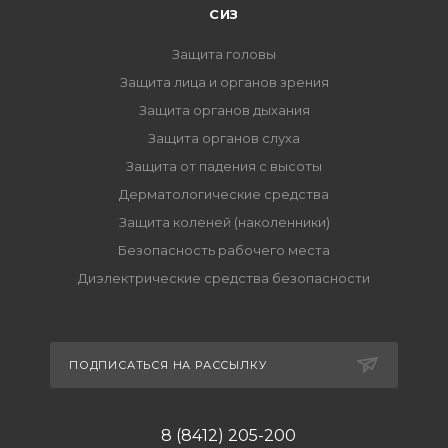
СИЗ
Защита головы
Защита лица и органов зрения
Защита органов дыхания
Защита органов слуха
Защита от падения с высоты
Дерматологические средства
Защита коленей (наколенники)
Безопасность рабочего места
Диэлектрические средства безопасности
ПОДПИСАТЬСЯ НА РАССЫЛКУ
8 (8412) 205-200