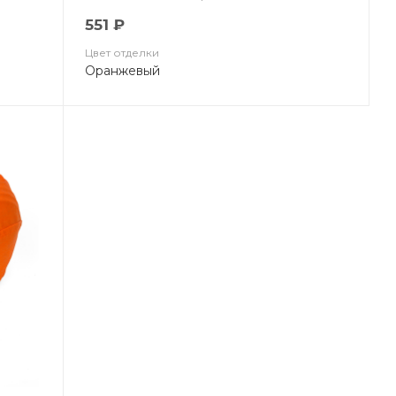
551 ₽
Цвет отделки
Оранжевый