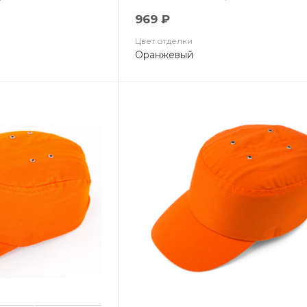
969 ₽
Цвет отделки
Оранжевый