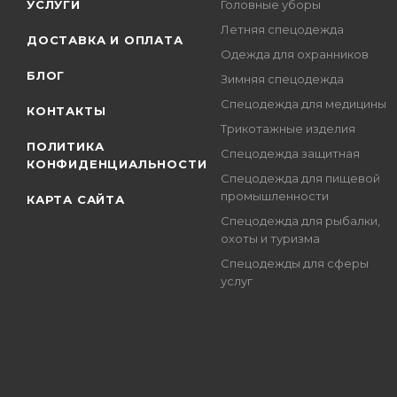
УСЛУГИ
Головные уборы
Летняя спецодежда
ДОСТАВКА И ОПЛАТА
Одежда для охранников
БЛОГ
Зимняя спецодежда
Спецодежда для медицины
КОНТАКТЫ
Трикотажные изделия
ПОЛИТИКА
Спецодежда защитная
КОНФИДЕНЦИАЛЬНОСТИ
Спецодежда для пищевой
промышленности
КАРТА САЙТА
Спецодежда для рыбалки,
охоты и туризма
Спецодежды для сферы
услуг