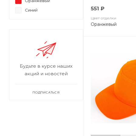
Оранжевый
551 ₽
Синий
Цвет отделки
Оранжевый
Будьте в курсе наших
акций и новостей
ПОДПИСАТЬСЯ