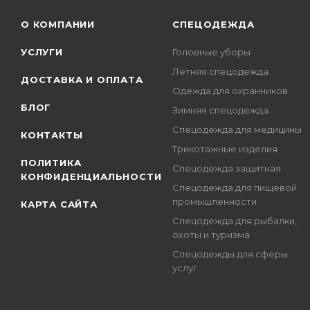
О КОМПАНИИ
СПЕЦОДЕЖДА
УСЛУГИ
Головные уборы
Летняя спецодежда
ДОСТАВКА И ОПЛАТА
Одежда для охранников
БЛОГ
Зимняя спецодежда
Спецодежда для медицины
КОНТАКТЫ
Трикотажные изделия
ПОЛИТИКА
Спецодежда защитная
КОНФИДЕНЦИАЛЬНОСТИ
Спецодежда для пищевой
промышленности
КАРТА САЙТА
Спецодежда для рыбалки,
охоты и туризма
Спецодежды для сферы
услуг