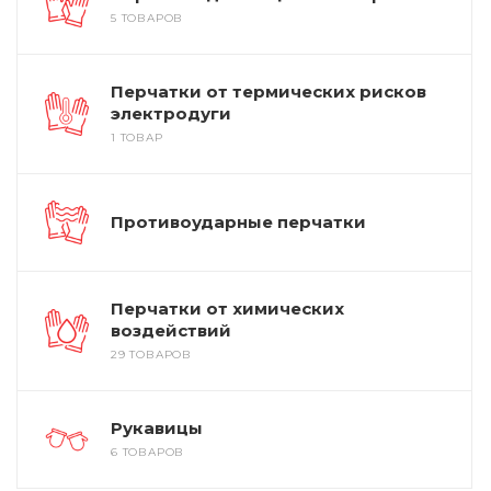
5 ТОВАРОВ
Перчатки от термических рисков
электродуги
1 ТОВАР
Противоударные перчатки
Перчатки от химических
воздействий
29 ТОВАРОВ
Рукавицы
6 ТОВАРОВ