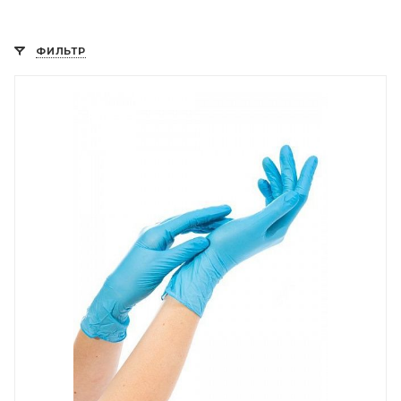
ФИЛЬТР