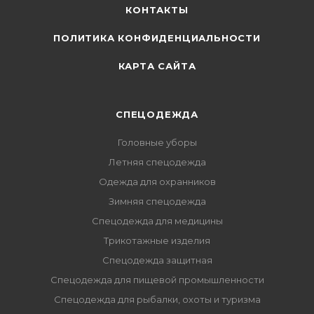
КОНТАКТЫ
ПОЛИТИКА КОНФИДЕНЦИАЛЬНОСТИ
КАРТА САЙТА
СПЕЦОДЕЖДА
Головные уборы
Летняя спецодежда
Одежда для охранников
Зимняя спецодежда
Спецодежда для медицины
Трикотажные изделия
Спецодежда защитная
Спецодежда для пищевой промышленности
Спецодежда для рыбалки, охоты и туризма