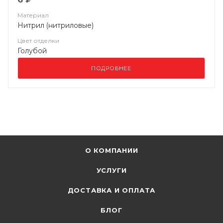
Материал
Нитрил (нитриловые)
Цвет отделки
Голубой
ПОДРОБНЕЕ
О КОМПАНИИ
УСЛУГИ
ДОСТАВКА И ОПЛАТА
БЛОГ