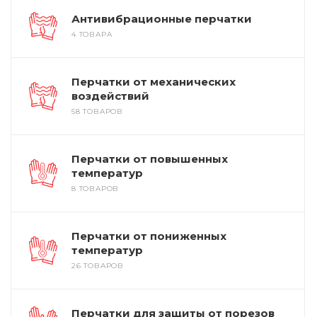
Антивибрационные перчатки
4 ТОВАРА
Перчатки от механических
воздействий
58 ТОВАРОВ
Перчатки от повышенных
температур
8 ТОВАРОВ
Перчатки от пониженных
температур
26 ТОВАРОВ
Перчатки для защиты от порезов