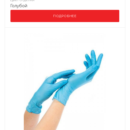
Голубой
ПОДРОБНЕЕ