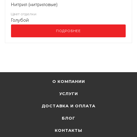
Нитрил (нитриловые)
Цвет отделки
Голубой
ПОДРОБНЕЕ
О КОМПАНИИ
УСЛУГИ
ДОСТАВКА И ОПЛАТА
БЛОГ
КОНТАКТЫ