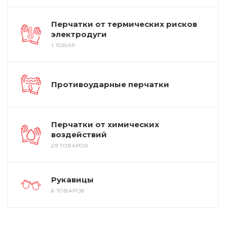
Перчатки от термических рисков
электродуги
1 ТОВАР
Противоударные перчатки
Перчатки от химических
воздействий
29 ТОВАРОВ
Рукавицы
6 ТОВАРОВ