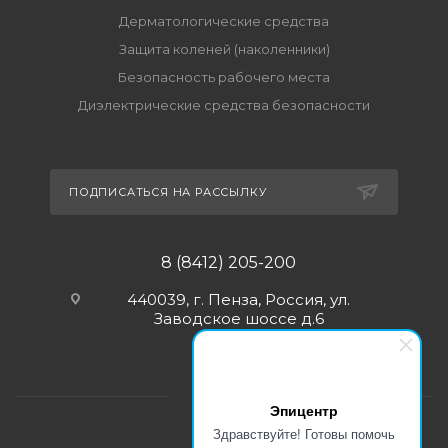
Дерматологические средства
Защита коленей (наколенники)
Безопасность рабочего места
Диэлектрические средства безопасности
ПОДПИСАТЬСЯ НА РАССЫЛКУ
8 (8412) 205-200
440039, г. Пенза, Россия, ул.
Заводское шоссе д.6
Эпицентр
Здравствуйте! Готовы помочь