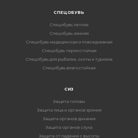
CПЕЦОБУВЬ
Спецобувь летняя
Спецобувь зимняя
Спецобувь медицинская и повседневная
Спецобувь термостойкая
Спецобувь для рыбалки, охоты и туризма
Спецобувь влагостойкая
СИЗ
Защита головы
Защита лица и органов зрения
Защита органов дыхания
Защита органов слуха
Защита от падения с высоты