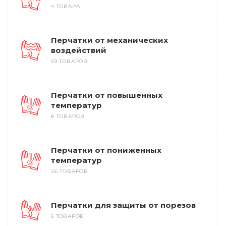
4 ТОВАРА
Перчатки от механических
воздействий
59 ТОВАРОВ
Перчатки от повышенных
температур
8 ТОВАРОВ
Перчатки от пониженных
температур
26 ТОВАРОВ
Перчатки для защиты от порезов
5 ТОВАРОВ