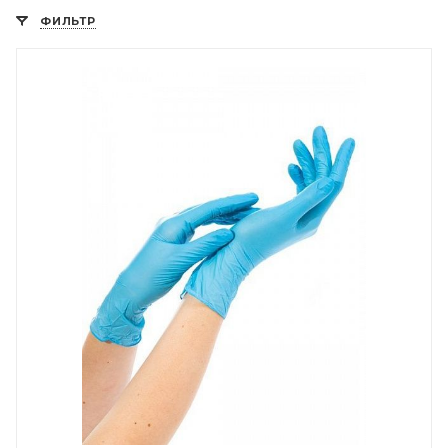
ФИЛЬТР