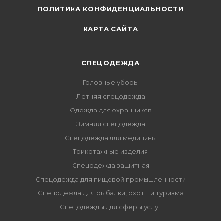
ПОЛИТИКА КОНФИДЕНЦИАЛЬНОСТИ
КАРТА САЙТА
СПЕЦОДЕЖДА
Головные уборы
Летняя спецодежда
Одежда для охранников
Зимняя спецодежда
Спецодежда для медицины
Трикотажные изделия
Спецодежда защитная
Спецодежда для пищевой промышленности
Спецодежда для рыбалки, охоты и туризма
Спецодежды для сферы услуг