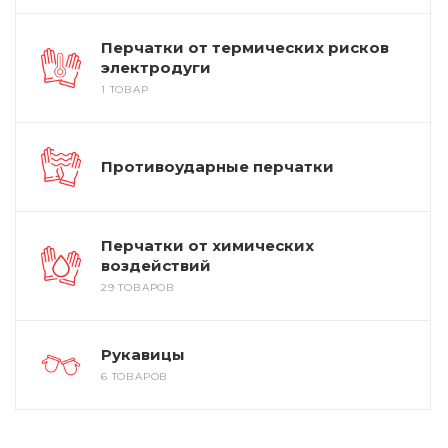
Перчатки от термических рисков
электродуги
1 ТОВАР
Противоударные перчатки
Перчатки от химических
воздействий
29 ТОВАРОВ
Рукавицы
6 ТОВАРОВ