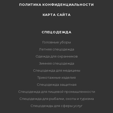
ПОЛИТИКА КОНФИДЕНЦИАЛЬНОСТИ
КАРТА САЙТА
СПЕЦОДЕЖДА
Головные уборы
Летняя спецодежда
Одежда для охранников
Зимняя спецодежда
Спецодежда для медицины
Трикотажные изделия
Спецодежда защитная
Спецодежда для пищевой промышленности
Спецодежда для рыбалки, охоты и туризма
Спецодежды для сферы услуг