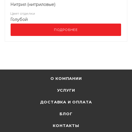
Нитрил (нитриловые)
Цвет отделки
Голубой
ПОДРОБНЕЕ
О КОМПАНИИ
УСЛУГИ
ДОСТАВКА И ОПЛАТА
БЛОГ
КОНТАКТЫ