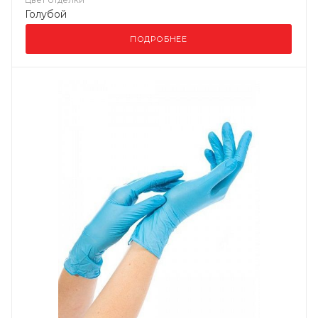
Голубой
ПОДРОБНЕЕ