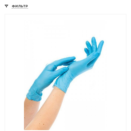
ФИЛЬТР