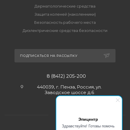
Дерматологические средства
Защита коленей (наколенники)
Безопасность рабочего места
Диэлектрические средства безопасности
ПОДПИСАТЬСЯ НА РАССЫЛКУ
8 (8412) 205-200
440039, г. Пенза, Россия, ул.
Заводское шоссе д.6
Эпицентр
Здравствуйте! Готовы помочь