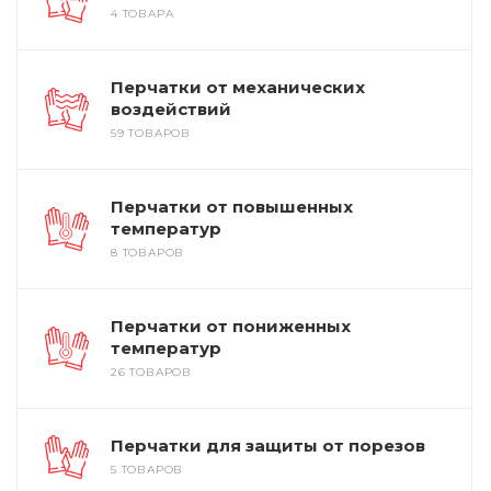
4 ТОВАРА
Перчатки от механических
воздействий
59 ТОВАРОВ
Перчатки от повышенных
температур
8 ТОВАРОВ
Перчатки от пониженных
температур
26 ТОВАРОВ
Перчатки для защиты от порезов
5 ТОВАРОВ