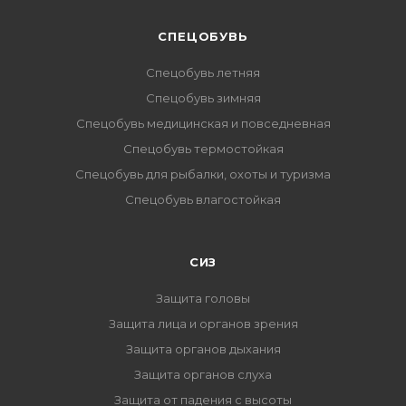
CПЕЦОБУВЬ
Спецобувь летняя
Спецобувь зимняя
Спецобувь медицинская и повседневная
Спецобувь термостойкая
Спецобувь для рыбалки, охоты и туризма
Спецобувь влагостойкая
СИЗ
Защита головы
Защита лица и органов зрения
Защита органов дыхания
Защита органов слуха
Защита от падения с высоты